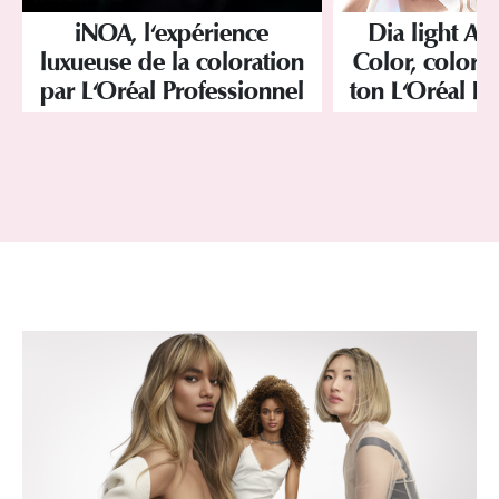
iNOA, l'expérience
Dia light Ac
luxueuse de la coloration
Color, colorat
par L'Oréal Professionnel
ton L'Oréal Pr