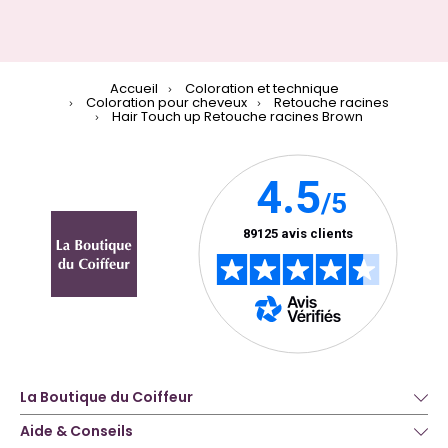
Accueil
Coloration et technique
Coloration pour cheveux
Retouche racines
Hair Touch up Retouche racines Brown
La Boutique du Coiffeur
Aide & Conseils