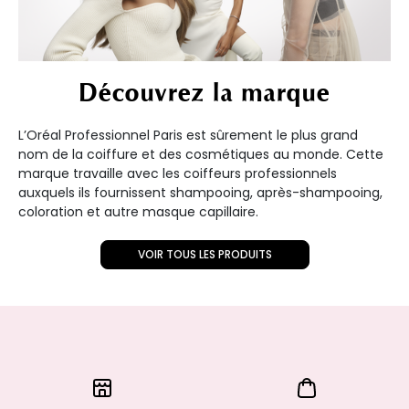
Découvrez la marque
L’Oréal Professionnel Paris est sûrement le plus grand
nom de la coiffure et des cosmétiques au monde. Cette
marque travaille avec les coiffeurs professionnels
auxquels ils fournissent shampooing, après-shampooing,
coloration et autre masque capillaire.
VOIR TOUS LES PRODUITS