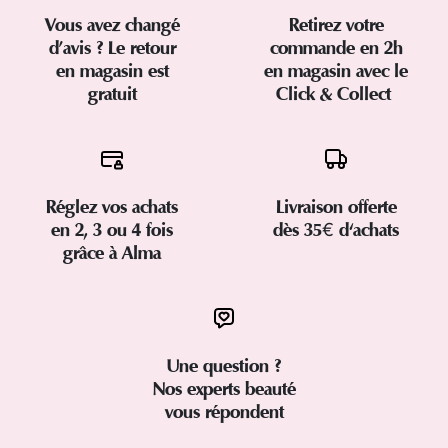
Vous avez changé
Retirez votre
d’avis ? Le retour
commande en 2h
en magasin est
en magasin avec le
gratuit
Click & Collect
Réglez vos achats
Livraison offerte
en 2, 3 ou 4 fois
dès 35€ d'achats
grâce à Alma
Une question ?
Nos experts beauté
vous répondent