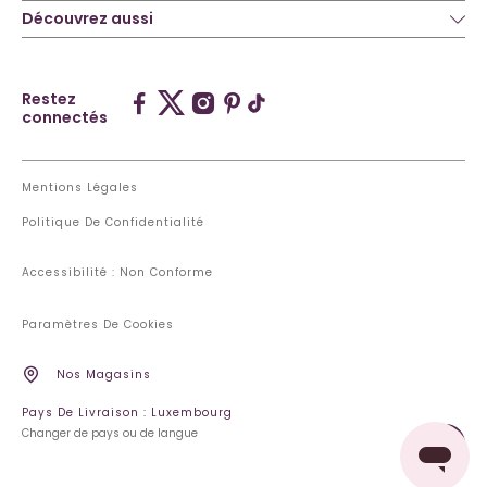
Découvrez aussi
Restez
connectés
Mentions Légales
Politique De Confidentialité
Accessibilité : Non Conforme
Paramètres De Cookies
Nos Magasins
Pays De Livraison : Luxembourg
Changer de pays ou de langue