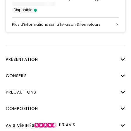
Disponible
Plus d’informations sur la livraison & les retours
PRÉSENTATION
CONSEILS
PRÉCAUTIONS
COMPOSITION
113
AVIS
AVIS VÉRIFIÉS