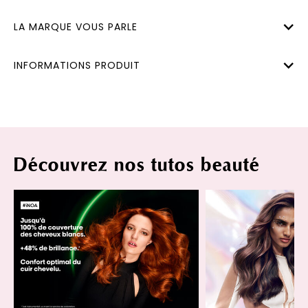
LA MARQUE VOUS PARLE
INFORMATIONS PRODUIT
Découvrez nos tutos beauté