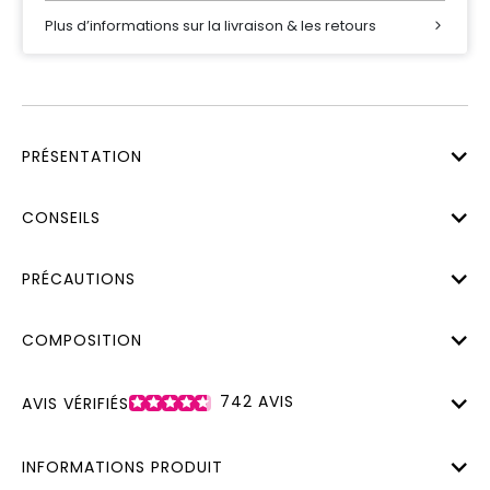
Plus d’informations sur la livraison & les retours
PRÉSENTATION
CONSEILS
PRÉCAUTIONS
COMPOSITION
742
AVIS
AVIS VÉRIFIÉS
INFORMATIONS PRODUIT