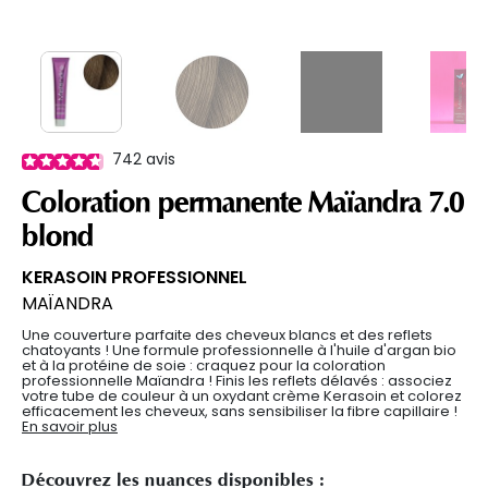
742
avis
Coloration permanente Maïandra 7.0
blond
KERASOIN PROFESSIONNEL
MAÏANDRA
Une couverture parfaite des cheveux blancs et des reflets
chatoyants ! Une formule professionnelle à l'huile d'argan bio
et à la protéine de soie : craquez pour la coloration
professionnelle Maïandra ! Finis les reflets délavés : associez
votre tube de couleur à un oxydant crème Kerasoin et colorez
efficacement les cheveux, sans sensibiliser la fibre capillaire !
En savoir plus
Découvrez les nuances disponibles :