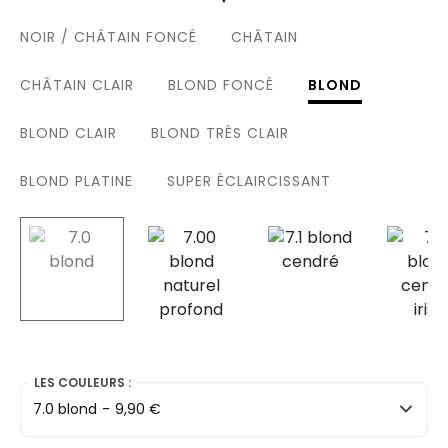
NOIR / CHÂTAIN FONCÉ
CHÂTAIN
CHÂTAIN CLAIR
BLOND FONCÉ
BLOND
BLOND CLAIR
BLOND TRÈS CLAIR
BLOND PLATINE
SUPER ÉCLAIRCISSANT
selected
LES COULEURS :
7.0 blond
-
9,90 €