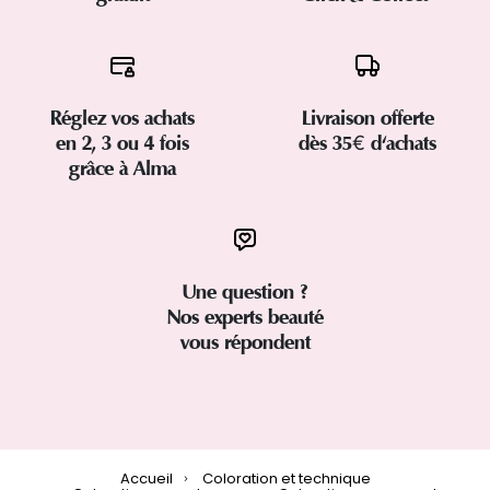
Réglez vos achats
Livraison offerte
en 2, 3 ou 4 fois
dès 35€ d'achats
grâce à Alma
Une question ?
Nos experts beauté
vous répondent
Accueil
Coloration et technique