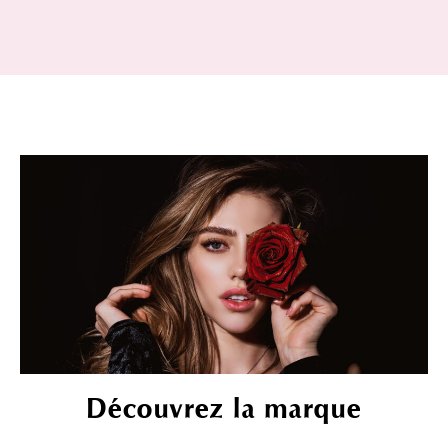
Découvrez la marque