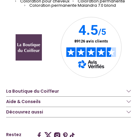
Coloration pour cheveux
Coloration permanente
Coloration permanente Maïandra 7.0 blond
La Boutique du Coiffeur
Aide & Conseils
Découvrez aussi
Restez