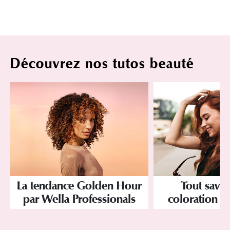
Découvrez nos tutos beauté
La tendance Golden Hour
Tout savoi
par Wella Professionals
coloration d