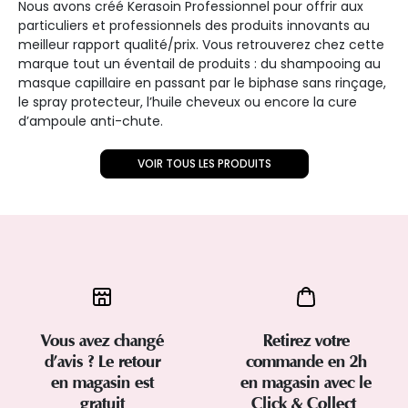
Nous avons créé Kerasoin Professionnel pour offrir aux
particuliers et professionnels des produits innovants au
meilleur rapport qualité/prix. Vous retrouverez chez cette
marque tout un éventail de produits : du shampooing au
masque capillaire en passant par le biphase sans rinçage,
le spray protecteur, l’huile cheveux ou encore la cure
d’ampoule anti-chute.
VOIR TOUS LES PRODUITS
Vous avez changé
Retirez votre
d’avis ? Le retour
commande en 2h
en magasin est
en magasin avec le
gratuit
Click & Collect