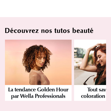
Découvrez nos tutos beauté
La tendance Golden Hour
Tout savoi
par Wella Professionals
coloration d