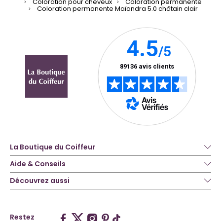
Coloration pour cheveux
Coloration permanente
Coloration permanente Maïandra 5.0 châtain clair
La Boutique du Coiffeur
Aide & Conseils
Découvrez aussi
Restez