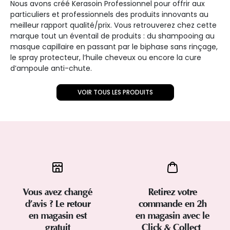
Nous avons créé Kerasoin Professionnel pour offrir aux
particuliers et professionnels des produits innovants au
meilleur rapport qualité/prix. Vous retrouverez chez cette
marque tout un éventail de produits : du shampooing au
masque capillaire en passant par le biphase sans rinçage,
le spray protecteur, l’huile cheveux ou encore la cure
d’ampoule anti-chute.
VOIR TOUS LES PRODUITS
Vous avez changé
Retirez votre
d’avis ? Le retour
commande en 2h
en magasin est
en magasin avec le
gratuit
Click & Collect