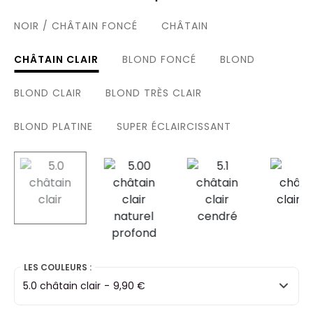
NOIR / CHÂTAIN FONCÉ
CHÂTAIN
CHÂTAIN CLAIR
BLOND FONCÉ
BLOND
BLOND CLAIR
BLOND TRÈS CLAIR
BLOND PLATINE
SUPER ÉCLAIRCISSANT
selected
LES COULEURS :
5.0 châtain clair
-
9,90 €