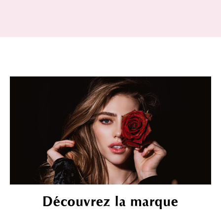
Découvrez la marque