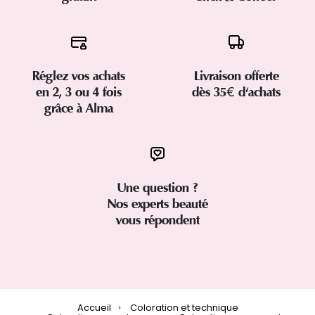
Réglez vos achats
Livraison offerte
en 2, 3 ou 4 fois
dès 35€ d'achats
grâce à Alma
Une question ?
Nos experts beauté
vous répondent
Accueil
Coloration et technique