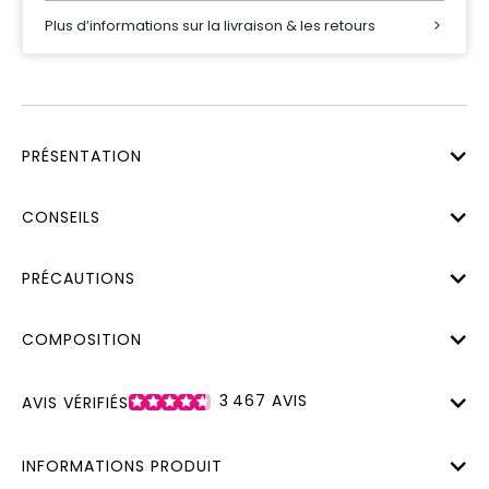
Plus d’informations sur la livraison & les retours
PRÉSENTATION
CONSEILS
PRÉCAUTIONS
COMPOSITION
3 467
AVIS
AVIS VÉRIFIÉS
INFORMATIONS PRODUIT