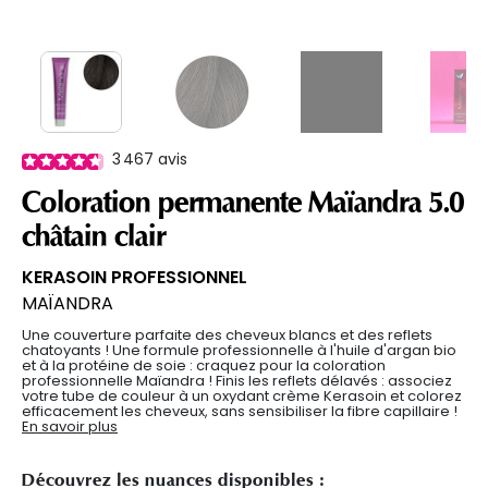
3 467
avis
Coloration permanente Maïandra 5.0
châtain clair
KERASOIN PROFESSIONNEL
MAÏANDRA
Une couverture parfaite des cheveux blancs et des reflets
chatoyants ! Une formule professionnelle à l'huile d'argan bio
et à la protéine de soie : craquez pour la coloration
professionnelle Maïandra ! Finis les reflets délavés : associez
votre tube de couleur à un oxydant crème Kerasoin et colorez
efficacement les cheveux, sans sensibiliser la fibre capillaire !
En savoir plus
Découvrez les nuances disponibles :