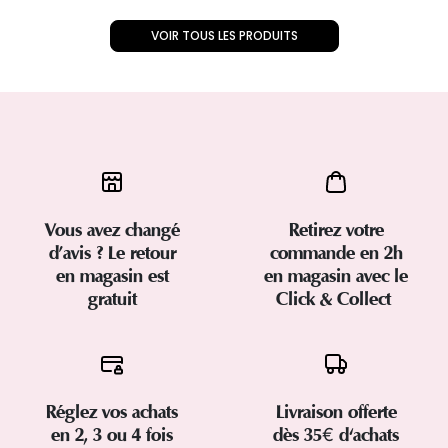
VOIR TOUS LES PRODUITS
Vous avez changé
Retirez votre
d’avis ? Le retour
commande en 2h
en magasin est
en magasin avec le
gratuit
Click & Collect
Réglez vos achats
Livraison offerte
en 2, 3 ou 4 fois
dès 35€ d'achats