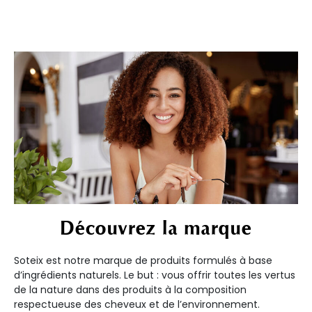
Découvrez la marque
Soteix est notre marque de produits formulés à base
d’ingrédients naturels. Le but : vous offrir toutes les vertus
de la nature dans des produits à la composition
respectueuse des cheveux et de l’environnement.