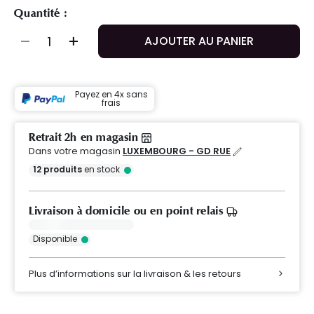
Quantité :
AJOUTER AU PANIER
Payez en 4x sans
frais
Retrait 2h en magasin
Dans votre magasin
LUXEMBOURG - GD RUE
12
produits
en stock
Livraison à domicile ou en point relais
Disponible
Plus d’informations sur la livraison & les retours