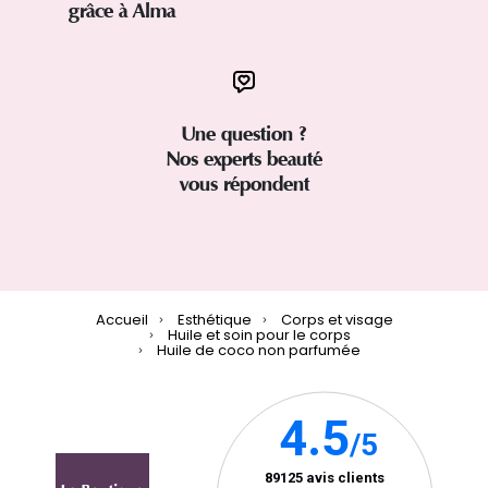
grâce à Alma
Une question ?
Nos experts beauté
vous répondent
Accueil
Esthétique
Corps et visage
Huile et soin pour le corps
Huile de coco non parfumée