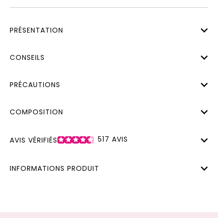
PRÉSENTATION
CONSEILS
PRÉCAUTIONS
COMPOSITION
517
AVIS
AVIS VÉRIFIÉS
INFORMATIONS PRODUIT