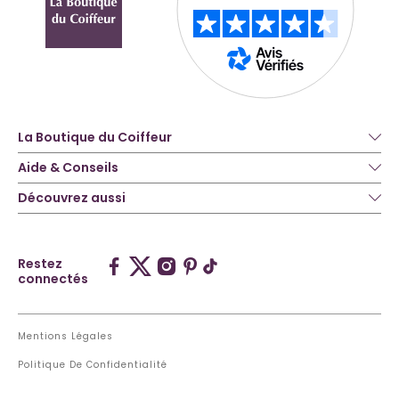
La Boutique du Coiffeur
Aide & Conseils
Découvrez aussi
Restez
connectés
Mentions Légales
Politique De Confidentialité