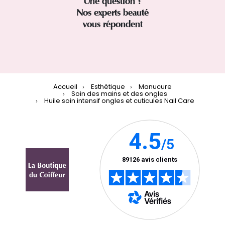
Une question ?
Nos experts beauté
vous répondent
Accueil
Esthétique
Manucure
Soin des mains et des ongles
Huile soin intensif ongles et cuticules Nail Care