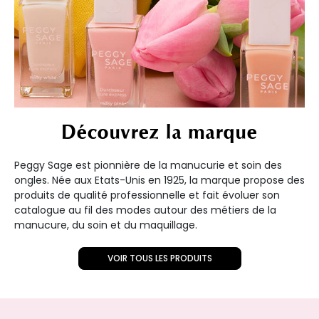
Découvrez la marque
Peggy Sage est pionnière de la manucurie et soin des
ongles. Née aux Etats-Unis en 1925, la marque propose des
produits de qualité professionnelle et fait évoluer son
catalogue au fil des modes autour des métiers de la
manucure, du soin et du maquillage.
VOIR TOUS LES PRODUITS