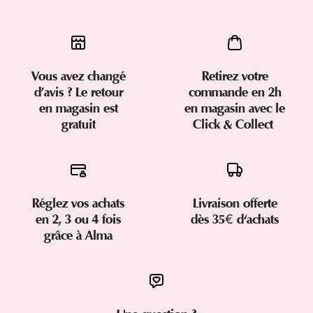
Vous avez changé
Retirez votre
d’avis ? Le retour
commande en 2h
en magasin est
en magasin avec le
gratuit
Click & Collect
Réglez vos achats
Livraison offerte
en 2, 3 ou 4 fois
dès 35€ d'achats
grâce à Alma