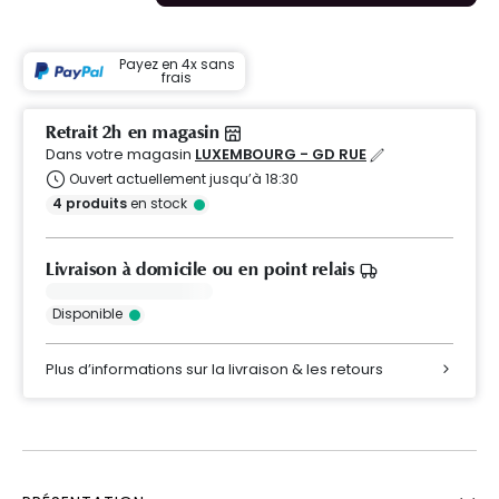
Payez en 4x sans
frais
Retrait 2h en magasin
Dans votre magasin
LUXEMBOURG - GD RUE
Ouvert actuellement jusqu’à 18:30
4
produits
en stock
Livraison à domicile ou en point relais
Disponible
Plus d’informations sur la livraison & les retours