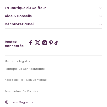
La Boutique du Coiffeur
Aide & Conseils
Découvrez aussi
Restez
connectés
Mentions Légales
Politique De Confidentialité
Accessibilité : Non Conforme
Paramètres De Cookies
Nos Magasins