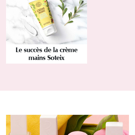
Le succès de la crème
mains Soteix