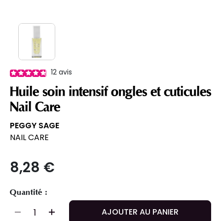
12
avis
Huile soin intensif ongles et cuticules
Nail Care
PEGGY SAGE
NAIL CARE
8,28 €
Quantité :
AJOUTER AU PANIER