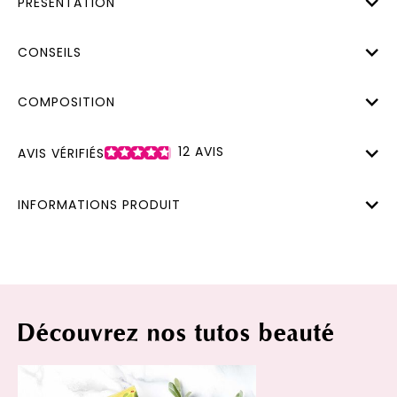
PRÉSENTATION
CONSEILS
COMPOSITION
12
AVIS
AVIS VÉRIFIÉS
INFORMATIONS PRODUIT
Découvrez nos tutos beauté