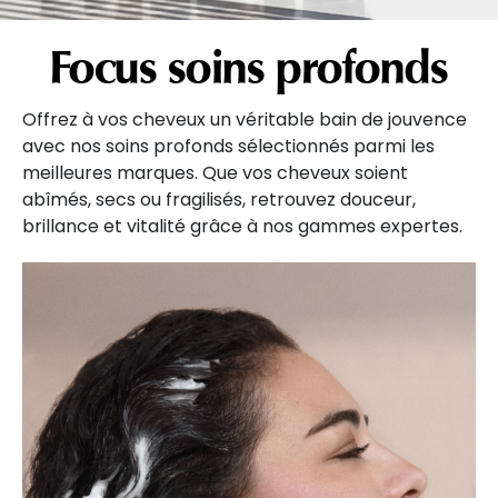
Focus soins profonds
Offrez à vos cheveux un véritable bain de jouvence
avec nos soins profonds sélectionnés parmi les
meilleures marques. Que vos cheveux soient
abîmés, secs ou fragilisés, retrouvez douceur,
brillance et vitalité grâce à nos gammes expertes.