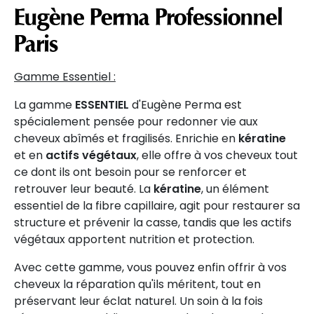
Eugène Perma Professionnel
Paris
Gamme Essentiel :
La gamme
ESSENTIEL
d'Eugène Perma est
spécialement pensée pour redonner vie aux
cheveux abîmés et fragilisés. Enrichie en
kératine
et en
actifs végétaux
, elle offre à vos cheveux tout
ce dont ils ont besoin pour se renforcer et
retrouver leur beauté. La
kératine
, un élément
essentiel de la fibre capillaire, agit pour restaurer sa
structure et prévenir la casse, tandis que les actifs
végétaux apportent nutrition et protection.
Avec cette gamme, vous pouvez enfin offrir à vos
cheveux la réparation qu'ils méritent, tout en
préservant leur éclat naturel. Un soin à la fois