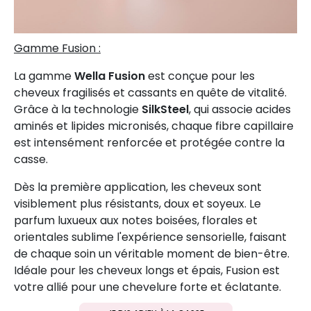
Gamme Fusion :
La gamme
Wella Fusion
est conçue pour les
cheveux fragilisés et cassants en quête de vitalité.
Grâce à la technologie
SilkSteel
, qui associe acides
aminés et lipides micronisés, chaque fibre capillaire
est intensément renforcée et protégée contre la
casse.
Dès la première application, les cheveux sont
visiblement plus résistants, doux et soyeux. Le
parfum luxueux aux notes boisées, florales et
orientales sublime l'expérience sensorielle, faisant
de chaque soin un véritable moment de bien-être.
Idéale pour les cheveux longs et épais, Fusion est
votre allié pour une chevelure forte et éclatante.