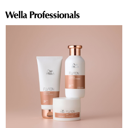
Wella Professionals