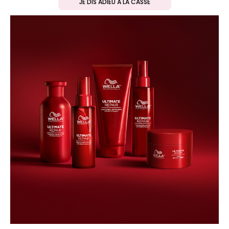
JE DIS ADIEU À LA CASSE