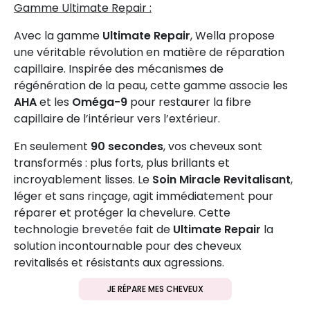
Gamme Ultimate Repair :
Avec la gamme
Ultimate Repair
, Wella propose
une véritable révolution en matière de réparation
capillaire. Inspirée des mécanismes de
régénération de la peau, cette gamme associe les
AHA
et les
Oméga-9
pour restaurer la fibre
capillaire de l’intérieur vers l’extérieur.
En seulement
90 secondes
, vos cheveux sont
transformés : plus forts, plus brillants et
incroyablement lisses. Le
Soin Miracle Revitalisant
,
léger et sans rinçage, agit immédiatement pour
réparer et protéger la chevelure. Cette
technologie brevetée fait de
Ultimate Repair
la
solution incontournable pour des cheveux
revitalisés et résistants aux agressions.
JE RÉPARE MES CHEVEUX