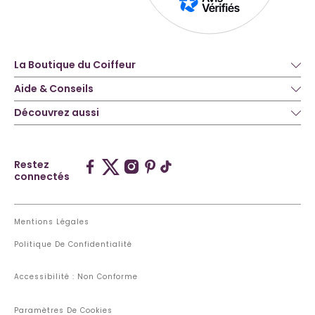
La Boutique du Coiffeur
Aide & Conseils
Découvrez aussi
Restez
connectés
Mentions Légales
Politique De Confidentialité
Accessibilité : Non Conforme
Paramètres De Cookies