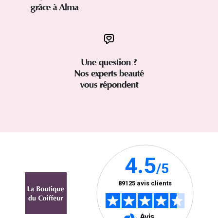
grâce à Alma
Une question ?
Nos experts beauté
vous répondent