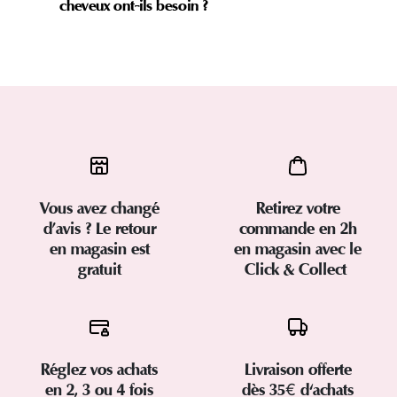
cheveux ont-ils besoin ?
Vous avez changé
Retirez votre
d’avis ? Le retour
commande en 2h
en magasin est
en magasin avec le
gratuit
Click & Collect
Réglez vos achats
Livraison offerte
en 2, 3 ou 4 fois
dès 35€ d'achats