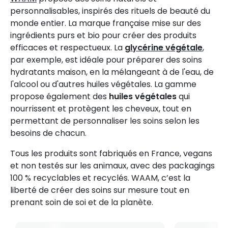
personnalisables, inspirés des rituels de beauté du
monde entier. La marque française mise sur des
ingrédients purs et bio pour créer des produits
efficaces et respectueux. La
glycérine végétale
,
par exemple, est idéale pour préparer des soins
hydratants maison, en la mélangeant à de l'eau, de
l'alcool ou d'autres huiles végétales. La gamme
propose également des
huiles végétales
qui
nourrissent et protègent les cheveux, tout en
permettant de personnaliser les soins selon les
besoins de chacun.
Tous les produits sont fabriqués en France, vegans
et non testés sur les animaux, avec des packagings
100 % recyclables et recyclés. WAAM, c’est la
liberté de créer des soins sur mesure tout en
prenant soin de soi et de la planète.