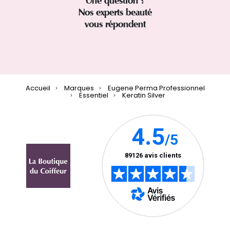
Une question ?
Nos experts beauté
vous répondent
Accueil
Marques
Eugene Perma Professionnel
Essentiel
Keratin Silver