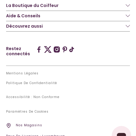
La Boutique du Coiffeur
Aide & Conseils
Découvrez aussi
Restez
connectés
Mentions Légales
Politique De Confidentialité
Accessibilité : Non Conforme
Paramètres De Cookies
Nos Magasins