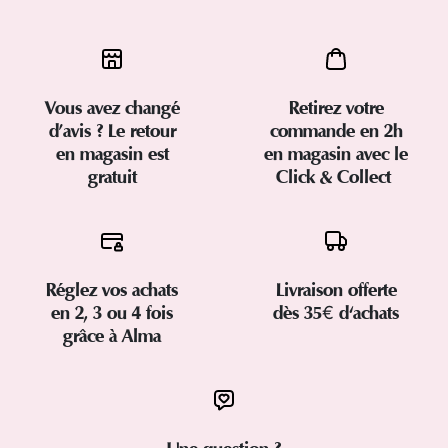
Vous avez changé
Retirez votre
d’avis ? Le retour
commande en 2h
en magasin est
en magasin avec le
gratuit
Click & Collect
Réglez vos achats
Livraison offerte
en 2, 3 ou 4 fois
dès 35€ d'achats
grâce à Alma