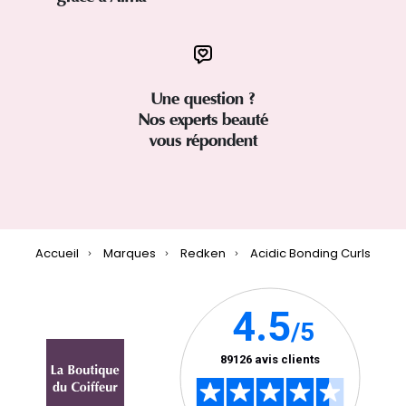
Une question ?
Nos experts beauté
vous répondent
Accueil
Marques
Redken
Acidic Bonding Curls