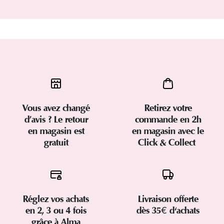
Vous avez changé
Retirez votre
d’avis ? Le retour
commande en 2h
en magasin est
en magasin avec le
gratuit
Click & Collect
Réglez vos achats
Livraison offerte
en 2, 3 ou 4 fois
dès 35€ d'achats
grâce à Alma