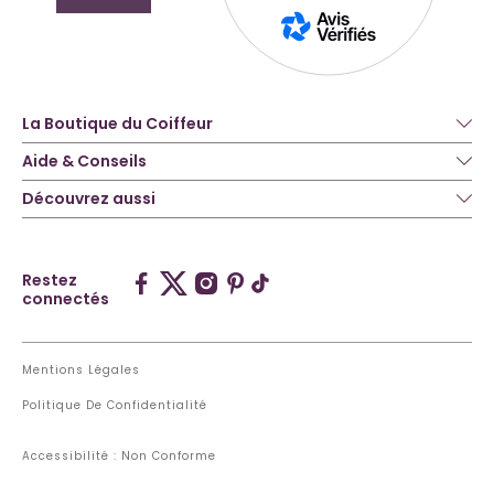
La Boutique du Coiffeur
Aide & Conseils
Découvrez aussi
Restez
connectés
Mentions Légales
Politique De Confidentialité
Accessibilité : Non Conforme