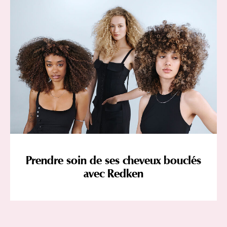
Prendre soin de ses cheveux bouclés
avec Redken