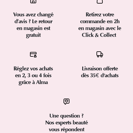
Vous avez changé
Retirez votre
d’avis ? Le retour
commande en 2h
en magasin est
en magasin avec le
gratuit
Click & Collect
Réglez vos achats
Livraison offerte
en 2, 3 ou 4 fois
dès 35€ d'achats
grâce à Alma
Une question ?
Nos experts beauté
vous répondent