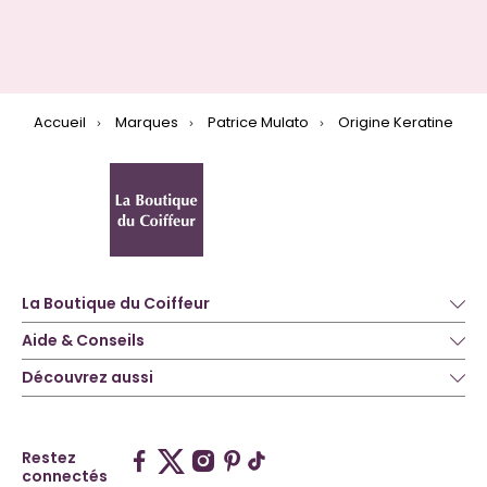
Accueil
Marques
Patrice Mulato
Origine Keratine
La Boutique du Coiffeur
Aide & Conseils
Découvrez aussi
Restez
connectés