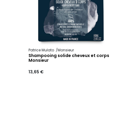
Patrice Mulato
Monsieur
Shampooing solide cheveux et corps
Monsieur
13,65 €