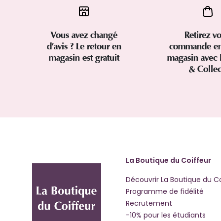
Vous avez changé
Retirez vo
d’avis ? Le retour en
commande en
magasin est gratuit
magasin avec 
& Colle
La Boutique du Coiffeur
Découvrir La Boutique du C
Programme de fidélité
Recrutement
-10% pour les étudiants