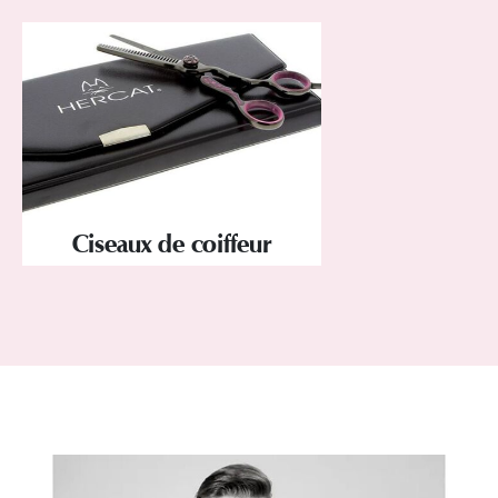
Ciseaux de coiffeur