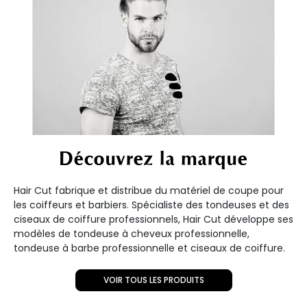
Découvrez la marque
Hair Cut fabrique et distribue du matériel de coupe pour
les coiffeurs et barbiers. Spécialiste des tondeuses et des
ciseaux de coiffure professionnels, Hair Cut développe ses
modèles de tondeuse à cheveux professionnelle,
tondeuse à barbe professionnelle et ciseaux de coiffure.
VOIR TOUS LES PRODUITS