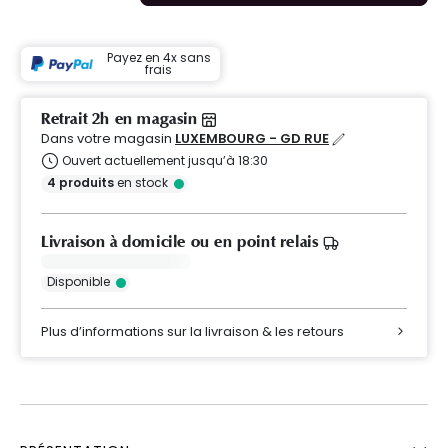
Payez en 4x sans
frais
Retrait 2h en magasin
Dans votre magasin
LUXEMBOURG - GD RUE
Ouvert actuellement jusqu’à 18:30
4
produits
en stock
Livraison à domicile ou en point relais
Disponible
Plus d’informations sur la livraison & les retours