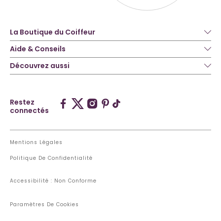
La Boutique du Coiffeur
Aide & Conseils
Découvrez aussi
Restez
connectés
Mentions Légales
Politique De Confidentialité
Accessibilité : Non Conforme
Paramètres De Cookies