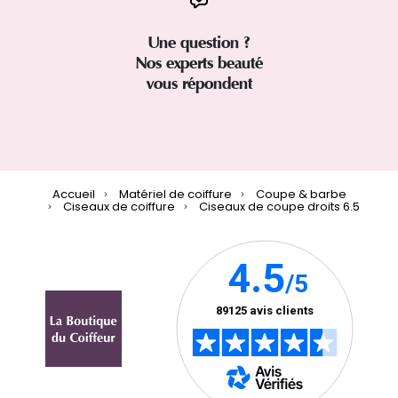
Une question ?
Nos experts beauté
vous répondent
Accueil
Matériel de coiffure
Coupe & barbe
Ciseaux de coiffure
Ciseaux de coupe droits 6.5