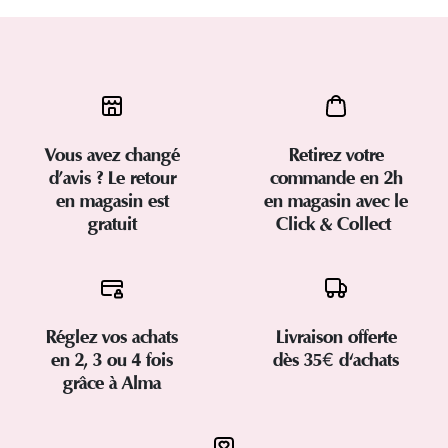
Vous avez changé
Retirez votre
d’avis ? Le retour
commande en 2h
en magasin est
en magasin avec le
gratuit
Click & Collect
Réglez vos achats
Livraison offerte
en 2, 3 ou 4 fois
dès 35€ d'achats
grâce à Alma