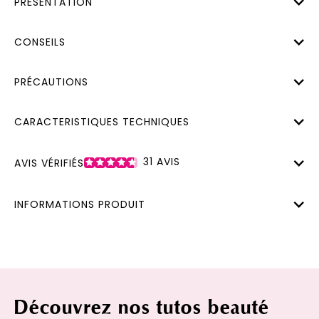
PRÉSENTATION
CONSEILS
PRÉCAUTIONS
CARACTERISTIQUES TECHNIQUES
31
AVIS
AVIS VÉRIFIÉS
INFORMATIONS PRODUIT
Découvrez nos tutos beauté