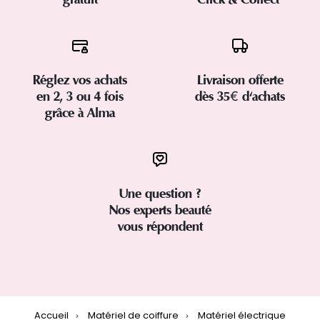
Réglez vos achats
Livraison offerte
en 2, 3 ou 4 fois
dès 35€ d'achats
grâce à Alma
Une question ?
Nos experts beauté
vous répondent
Accueil
Matériel de coiffure
Matériel électrique