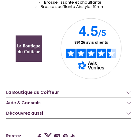
Brosse lissante et chauffante
Brosse soufflante Airstyler 19mm
La Boutique du Coiffeur
Aide & Conseils
Découvrez aussi
Restez