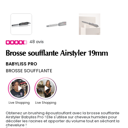
48
avis
Brosse soufflante Airstyler 19mm
BABYLISS PRO
BROSSE SOUFFLANTE
Obtenez un brushing époustouflant avec la brosse soufflante
Airstyler Babyliss Pro ! Elle s'utilise sur cheveux humides pour
décoller les racines et apporter du volume tout en séchant la
chevelure !