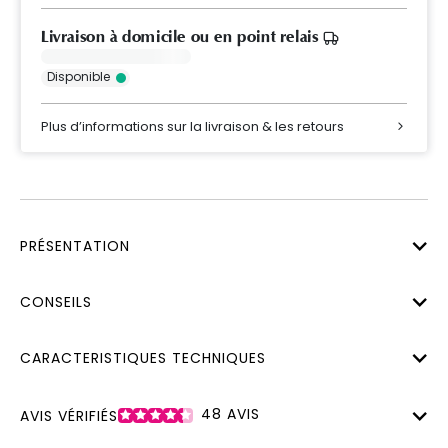
Livraison à domicile ou en point relais
Disponible
Plus d’informations sur la livraison & les retours
PRÉSENTATION
CONSEILS
CARACTERISTIQUES TECHNIQUES
48
AVIS
AVIS VÉRIFIÉS