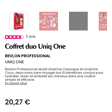
3
avis
Coffret duo Uniq One
REVLON PROFESSIONAL
UNIQ ONE
Revlon Professional réunit UniqOne Classique et UniqOne
Coco, deux soins sans rinçage aux 10 bénéfices conçus pour
hydrater, lisser et embellir les cheveux dans une routine
simple et efficace.
En savoir plus
20,27 €