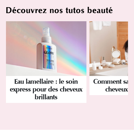
Découvrez nos tutos beauté
Eau lamellaire : le soin
Comment savoir
express pour des cheveux
cheveux p
brillants