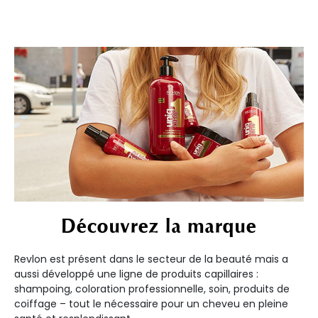
Découvrez la marque
Revlon est présent dans le secteur de la beauté mais a
aussi développé une ligne de produits capillaires :
shampoing, coloration professionnelle, soin, produits de
coiffage – tout le nécessaire pour un cheveu en pleine