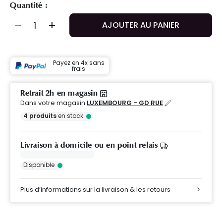
Quantité :
AJOUTER AU PANIER
Payez en 4x sans
frais
Retrait 2h en magasin
Dans votre magasin
LUXEMBOURG - GD RUE
4
produits
en stock
Livraison à domicile ou en point relais
Disponible
Plus d’informations sur la livraison & les retours