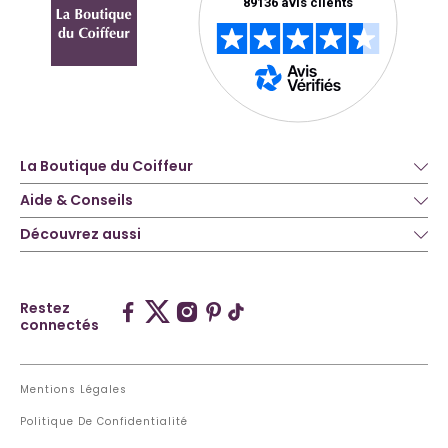
La Boutique du Coiffeur
Aide & Conseils
Découvrez aussi
Restez
connectés
Mentions Légales
Politique De Confidentialité