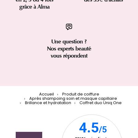
grâce à Alma
Une question ?
Nos experts beauté
vous répondent
Accueil
Produit de coiffure
Après shampoing soin et masque capillaire
Brillance et hydratation
Coffret duo Uniq One