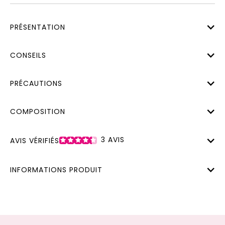
PRÉSENTATION
CONSEILS
PRÉCAUTIONS
COMPOSITION
3
AVIS
AVIS VÉRIFIÉS
INFORMATIONS PRODUIT