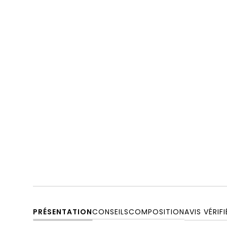
PRÉSENTATION
CONSEILS
COMPOSITION
AVIS VÉRIFI