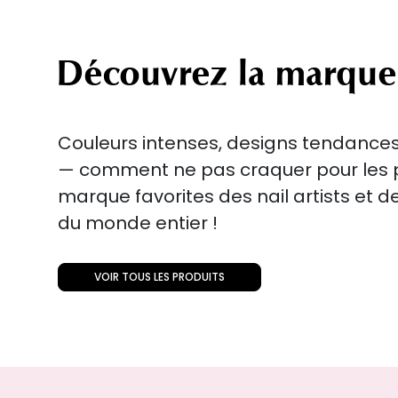
Découvrez la marque
Couleurs intenses, designs tendances 
— comment ne pas craquer pour les p
marque favorites des nail artists et 
du monde entier !
VOIR TOUS LES PRODUITS