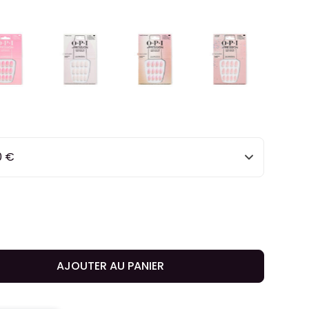
0 €
AJOUTER AU PANIER