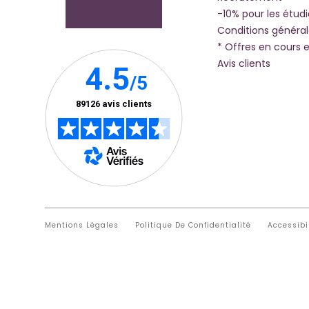
-10% pour les étud
Conditions généra
* Offres en cours e
Avis clients
Mentions Légales
Politique De Confidentialité
Accessibi