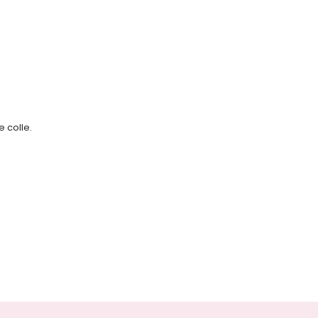
e colle.