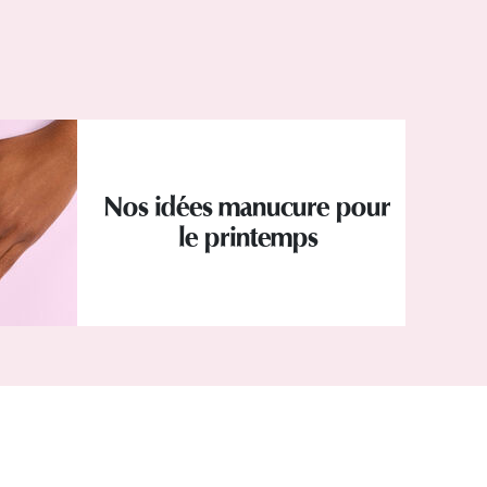
Nos idées manucure pour
le printemps