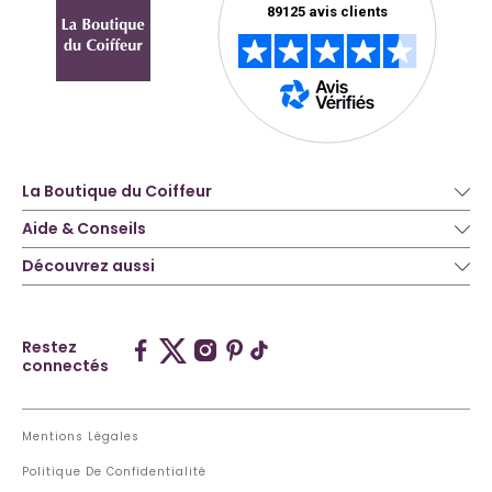
La Boutique du Coiffeur
Aide & Conseils
Découvrez aussi
Restez
connectés
Mentions Légales
Politique De Confidentialité