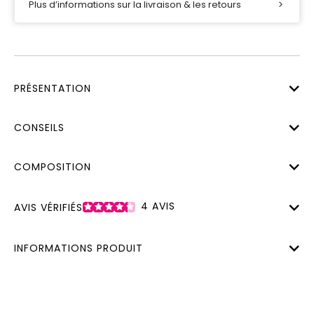
Plus d’informations sur la livraison & les retours
PRÉSENTATION
CONSEILS
COMPOSITION
4
AVIS
AVIS VÉRIFIÉS
INFORMATIONS PRODUIT