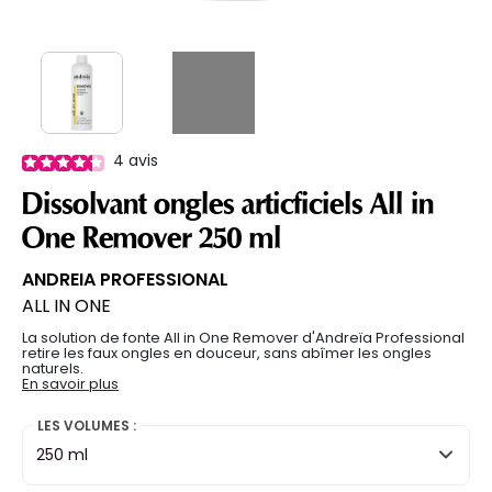
4
avis
Dissolvant ongles articficiels All in
One Remover 250 ml
ANDREIA PROFESSIONAL
ALL IN ONE
La solution de fonte All in One Remover d'Andreïa Professional
retire les faux ongles en douceur, sans abîmer les ongles
naturels.
En savoir plus
LES VOLUMES :
250 ml