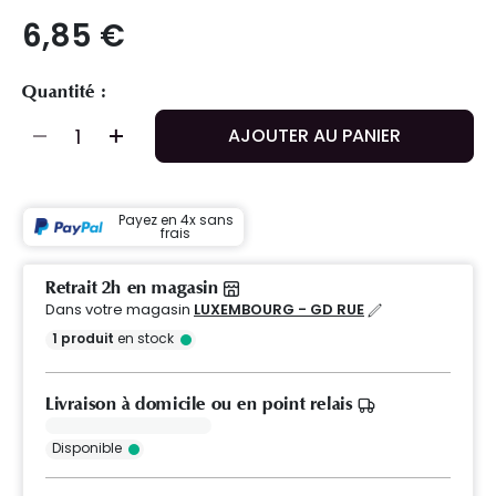
6,85 €
Quantité :
AJOUTER AU PANIER
Payez en 4x sans
frais
Retrait 2h en magasin
Dans votre magasin
LUXEMBOURG - GD RUE
1
produit
en stock
Livraison à domicile ou en point relais
Disponible