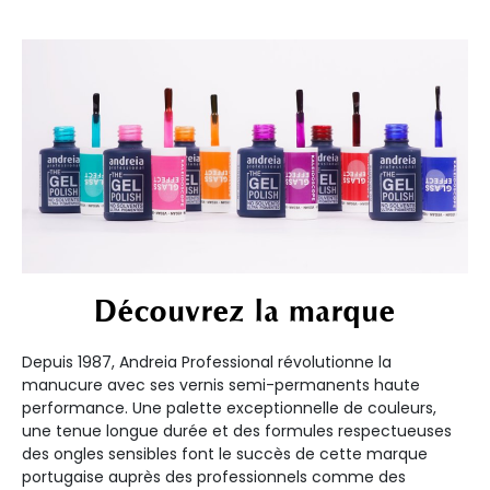
Découvrez la marque
Depuis 1987, Andreia Professional révolutionne la
manucure avec ses vernis semi-permanents haute
performance. Une palette exceptionnelle de couleurs,
une tenue longue durée et des formules respectueuses
des ongles sensibles font le succès de cette marque
portugaise auprès des professionnels comme des