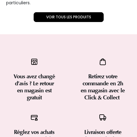
particuliers.
VOIR TOUS LES PRODUITS
Vous avez changé
Retirez votre
d’avis ? Le retour
commande en 2h
en magasin est
en magasin avec le
gratuit
Click & Collect
Réglez vos achats
Livraison offerte