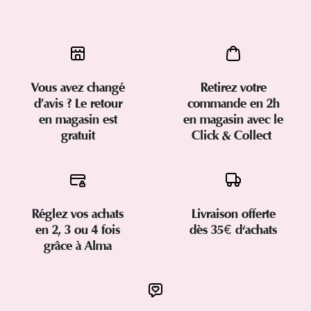
Vous avez changé
Retirez votre
d’avis ? Le retour
commande en 2h
en magasin est
en magasin avec le
gratuit
Click & Collect
Réglez vos achats
Livraison offerte
en 2, 3 ou 4 fois
dès 35€ d'achats
grâce à Alma