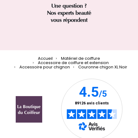
Une question ?
Nos experts beauté
vous répondent
Accueil
Matériel de coiffure
Accessoire de coiffure et extension
Accessoire pour chignon
Couronne chigon XL Noir