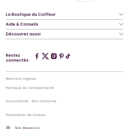
La Boutique du Coiffeur
Aide & Conseils
Découvrez aussi
Restez
connectés
Mentions Légales
Politique De Confidentialité
Accessibilité : Non Conforme
Paramètres De Cookies
Nos Magasins