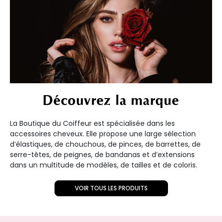
Découvrez la marque
La Boutique du Coiffeur est spécialisée dans les
accessoires cheveux. Elle propose une large sélection
d’élastiques, de chouchous, de pinces, de barrettes, de
serre-têtes, de peignes, de bandanas et d’extensions
dans un multitude de modèles, de tailles et de coloris.
VOIR TOUS LES PRODUITS