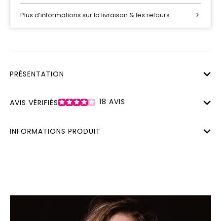
Plus d’informations sur la livraison & les retours
PRÉSENTATION
18
AVIS
AVIS VÉRIFIÉS
INFORMATIONS PRODUIT