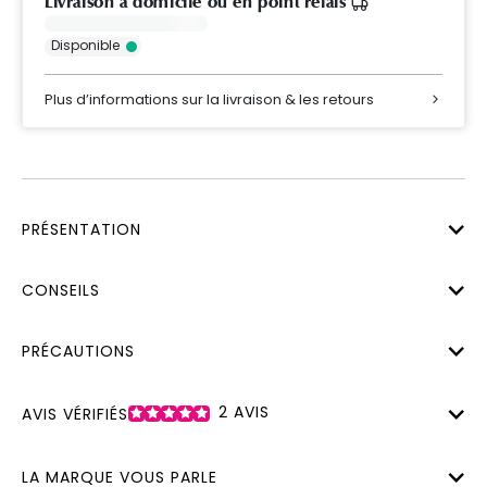
Livraison à domicile ou en point relais
Disponible
Plus d’informations sur la livraison & les retours
PRÉSENTATION
CONSEILS
PRÉCAUTIONS
2
AVIS
AVIS VÉRIFIÉS
LA MARQUE VOUS PARLE