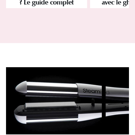
? Le guide complet
avec le ghd