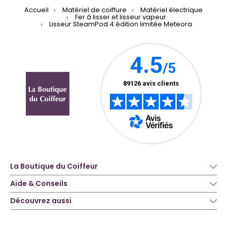
Accueil
Matériel de coiffure
Matériel électrique
Fer à lisser et lisseur vapeur
Lisseur SteamPod 4 édition limitée Meteora
La Boutique du Coiffeur
Aide & Conseils
Découvrez aussi