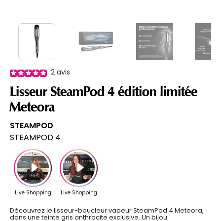
2
avis
Lisseur SteamPod 4 édition limitée
Meteora
STEAMPOD
STEAMPOD 4
Découvrez le lisseur-boucleur vapeur SteamPod 4 Meteora,
dans une teinte gris anthracite exclusive. Un bijou