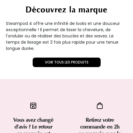
Découvrez la marque
Steampod 4 offre une infinité de looks et une douceur
exceptionnelle ! Il permet de lisser la chevelure, de
l'onduler ou de réaliser des boucles et des waves. Le
temps de lissage est 3 fois plus rapide pour une tenue
longue durée.
VOIR TOUS LES PRODUITS
Vous avez changé
Retirez votre
d’avis ? Le retour
commande en 2h