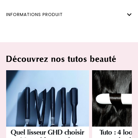
INFORMATIONS PRODUIT
Découvrez nos tutos beauté
Quel lisseur GHD choisir
Tuto : 4 looks