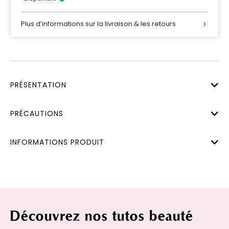
Plus d’informations sur la livraison & les retours
PRÉSENTATION
PRÉCAUTIONS
INFORMATIONS PRODUIT
Découvrez nos tutos beauté