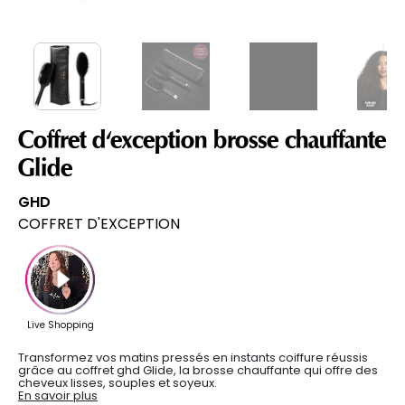
Coffret d'exception brosse chauffante
Glide
GHD
COFFRET D'EXCEPTION
Transformez vos matins pressés en instants coiffure réussis
grâce au coffret ghd Glide, la brosse chauffante qui offre des
cheveux lisses, souples et soyeux.
En savoir plus