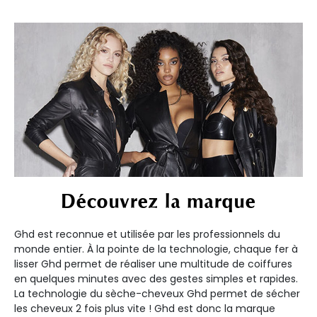
Découvrez la marque
Ghd est reconnue et utilisée par les professionnels du
monde entier. À la pointe de la technologie, chaque fer à
lisser Ghd permet de réaliser une multitude de coiffures
en quelques minutes avec des gestes simples et rapides.
La technologie du sèche-cheveux Ghd permet de sécher
les cheveux 2 fois plus vite ! Ghd est donc la marque