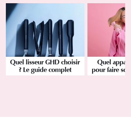
Quel lisseur GHD choisir
Quel apparei
? Le guide complet
pour faire son