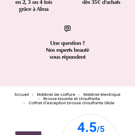
en 2, 3 ou 4 fois
dès 35€ d'achats
grâce à Alma
Une question ?
Nos experts beauté
vous répondent
Accueil
Matériel de coiffure
Matériel électrique
Brosse lissante et chauffante
Coffret d'exception brosse chauffante Glide