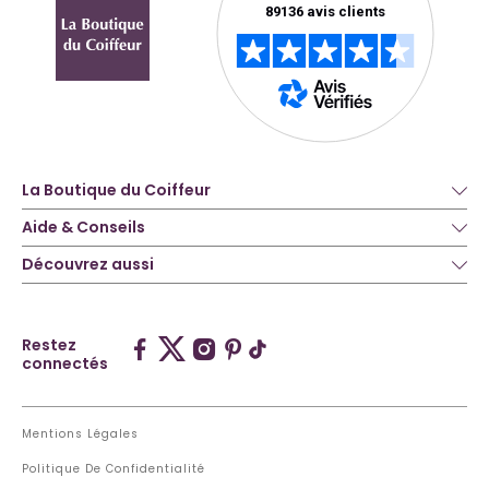
La Boutique du Coiffeur
Aide & Conseils
Découvrez aussi
Restez
connectés
Mentions Légales
Politique De Confidentialité