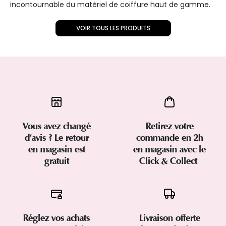
incontournable du matériel de coiffure haut de gamme.
VOIR TOUS LES PRODUITS
Vous avez changé
Retirez votre
d’avis ? Le retour
commande en 2h
en magasin est
en magasin avec le
gratuit
Click & Collect
Réglez vos achats
Livraison offerte