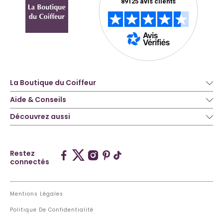
La Boutique du Coiffeur
Aide & Conseils
Découvrez aussi
Restez
connectés
Mentions Légales
Politique De Confidentialité