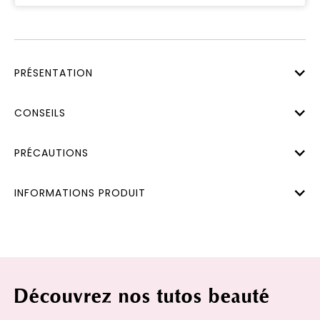
PRÉSENTATION
CONSEILS
PRÉCAUTIONS
INFORMATIONS PRODUIT
Découvrez nos tutos beauté