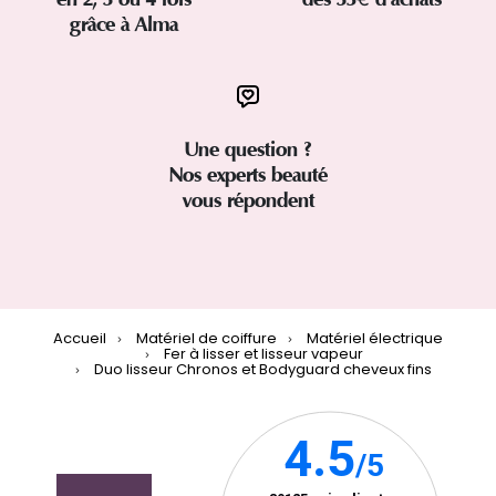
grâce à Alma
Une question ?
Nos experts beauté
vous répondent
Accueil
Matériel de coiffure
Matériel électrique
Fer à lisser et lisseur vapeur
Duo lisseur Chronos et Bodyguard cheveux fins