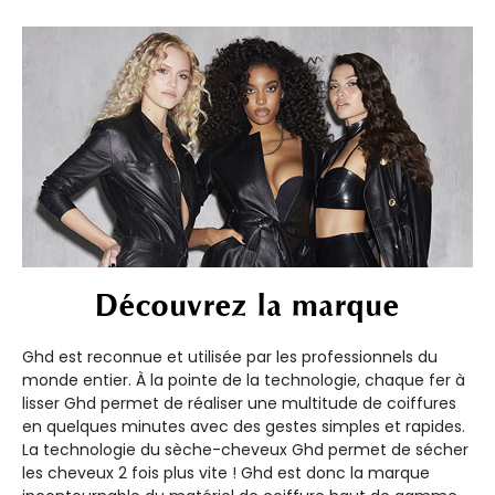
Découvrez la marque
Ghd est reconnue et utilisée par les professionnels du
monde entier. À la pointe de la technologie, chaque fer à
lisser Ghd permet de réaliser une multitude de coiffures
en quelques minutes avec des gestes simples et rapides.
La technologie du sèche-cheveux Ghd permet de sécher
les cheveux 2 fois plus vite ! Ghd est donc la marque