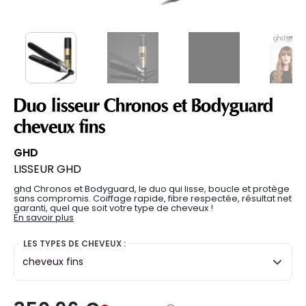
Duo lisseur Chronos et Bodyguard
cheveux fins
GHD
LISSEUR GHD
ghd Chronos et Bodyguard, le duo qui lisse, boucle et protège
sans compromis. Coiffage rapide, fibre respectée, résultat net
garanti, quel que soit votre type de cheveux !
En savoir plus
LES TYPES DE CHEVEUX :
cheveux fins