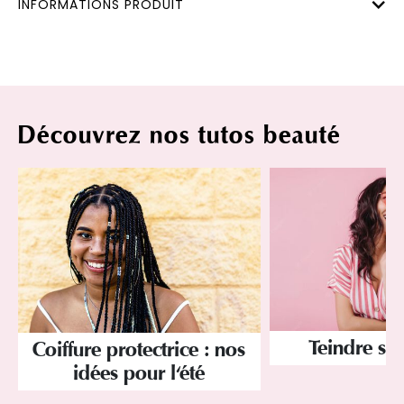
INFORMATIONS PRODUIT
Découvrez nos tutos beauté
Teindre son
Coiffure protectrice : nos
idées pour l'été