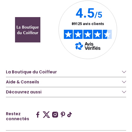
La Boutique du Coiffeur
Aide & Conseils
Découvrez aussi
Restez
connectés