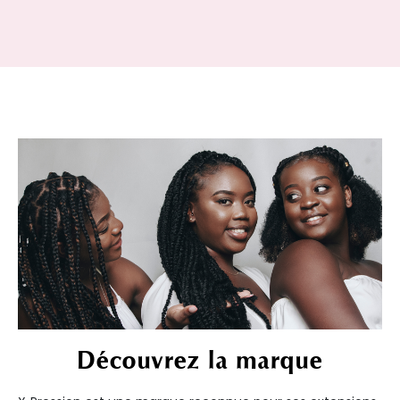
Découvrez la marque