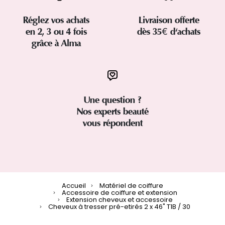
Réglez vos achats
Livraison offerte
en 2, 3 ou 4 fois
dès 35€ d'achats
grâce à Alma
Une question ?
Nos experts beauté
vous répondent
Accueil
Matériel de coiffure
Accessoire de coiffure et extension
Extension cheveux et accessoire
Cheveux à tresser pré-etirés 2 x 46" T1B / 30