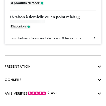
3
produits
en stock
Livraison à domicile ou en point relais
Disponible
Plus d’informations sur la livraison & les retours
PRÉSENTATION
CONSEILS
2
AVIS
AVIS VÉRIFIÉS