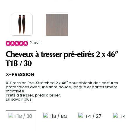
2
avis
Cheveux à tresser pré-etirés 2 x 46"
T1B / 30
X-PRESSION
X-Pression Pre-Stretched 2 x 46" pour obtenir des coiffures
protectrices avec une fibre douce, longue et parfaitement
maîtrisée.
Prêts à tresser, prêts à briller.
En savoir plus