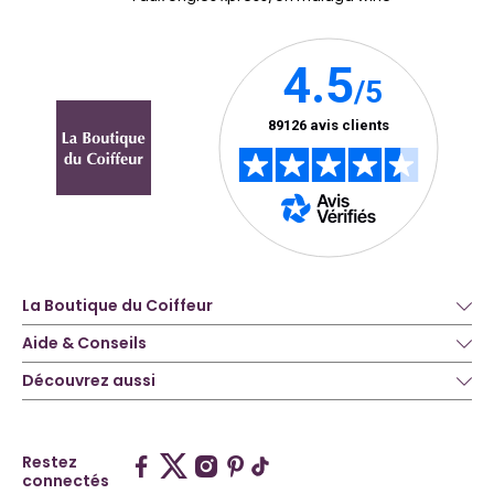
La Boutique du Coiffeur
Aide & Conseils
Découvrez aussi
Restez
connectés