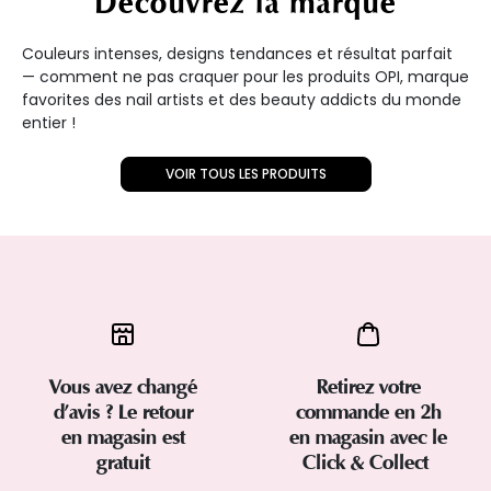
Découvrez la marque
Couleurs intenses, designs tendances et résultat parfait
— comment ne pas craquer pour les produits OPI, marque
favorites des nail artists et des beauty addicts du monde
entier !
VOIR TOUS LES PRODUITS
Vous avez changé
Retirez votre
d’avis ? Le retour
commande en 2h
en magasin est
en magasin avec le
gratuit
Click & Collect