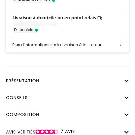
Livraison à domicile ou en point relais
Disponible
Plus d’informations sur la livraison & les retours
PRÉSENTATION
CONSEILS
COMPOSITION
7
AVIS
AVIS VÉRIFIÉS