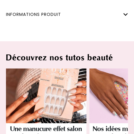
INFORMATIONS PRODUIT
Découvrez nos tutos beauté
Une manucure effet salon
Nos idées ma