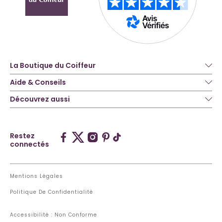
La Boutique du Coiffeur
Aide & Conseils
Découvrez aussi
Restez
connectés
Mentions Légales
Politique De Confidentialité
Accessibilité : Non Conforme