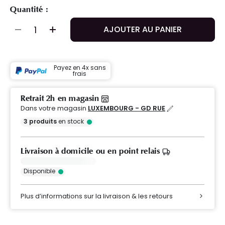
Quantité :
AJOUTER AU PANIER
Payez en 4x sans
frais
Retrait 2h en magasin
Dans votre magasin
LUXEMBOURG - GD RUE
3
produits
en stock
Livraison à domicile ou en point relais
Disponible
Plus d’informations sur la livraison & les retours