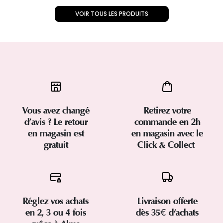
VOIR TOUS LES PRODUITS
Vous avez changé
Retirez votre
d’avis ? Le retour
commande en 2h
en magasin est
en magasin avec le
gratuit
Click & Collect
Réglez vos achats
Livraison offerte
en 2, 3 ou 4 fois
dès 35€ d'achats