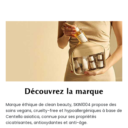
Découvrez la marque
Marque éthique de clean beauty, SKIN1004 propose des
soins vegans, cruelty-free et hypoallergéniques à base de
Centella asiatica, connue pour ses propriétés
cicatrisantes, antioxydantes et anti-âge.