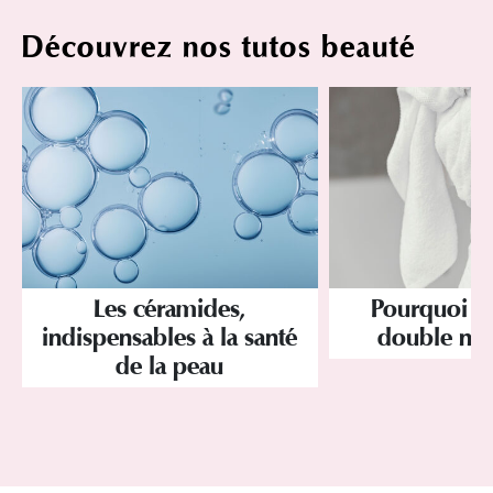
Découvrez nos tutos beauté
Les céramides,
Pourquoi a
indispensables à la santé
double net
de la peau