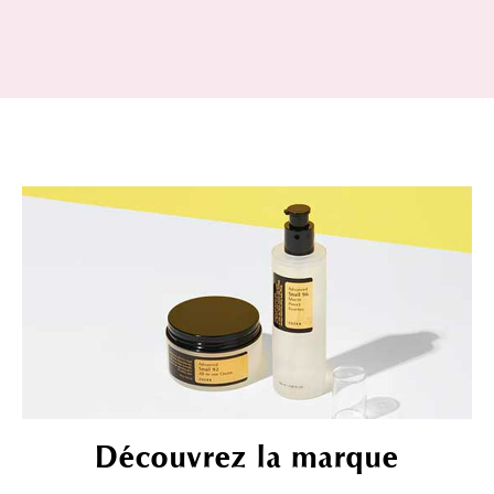
Découvrez la marque