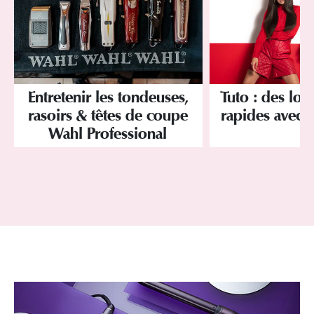
Entretenir les tondeuses,
Tuto : des look
rasoirs & têtes de coupe
rapides avec B
Wahl Professional
!