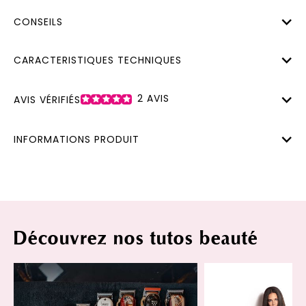
CONSEILS
CARACTERISTIQUES TECHNIQUES
2
AVIS
AVIS VÉRIFIÉS
INFORMATIONS PRODUIT
Découvrez nos tutos beauté