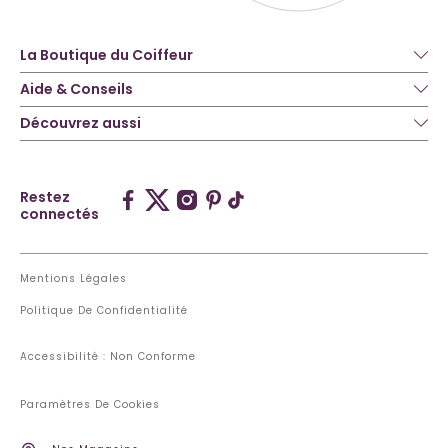
La Boutique du Coiffeur
Aide & Conseils
Découvrez aussi
Restez
connectés
Mentions Légales
Politique De Confidentialité
Accessibilité : Non Conforme
Paramètres De Cookies