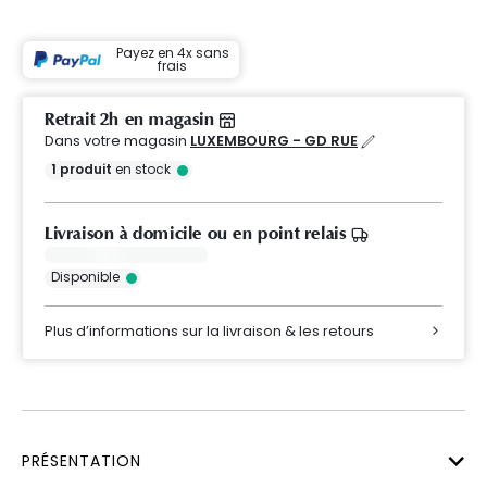
Payez en 4x sans
frais
Retrait 2h en magasin
Dans votre magasin
LUXEMBOURG - GD RUE
1
produit
en stock
Livraison à domicile ou en point relais
Disponible
Plus d’informations sur la livraison & les retours
PRÉSENTATION