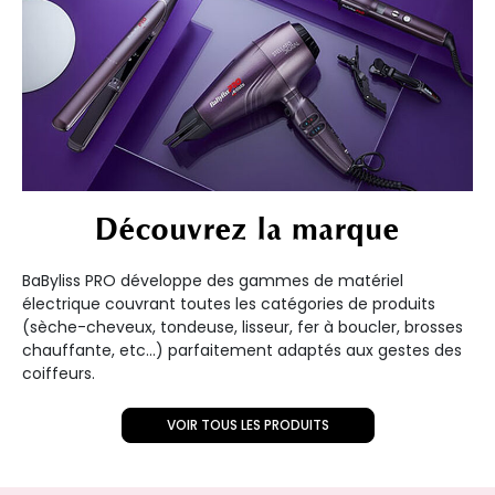
Découvrez la marque
BaByliss PRO développe des gammes de matériel
électrique couvrant toutes les catégories de produits
(sèche-cheveux, tondeuse, lisseur, fer à boucler, brosses
chauffante, etc...) parfaitement adaptés aux gestes des
coiffeurs.
VOIR TOUS LES PRODUITS