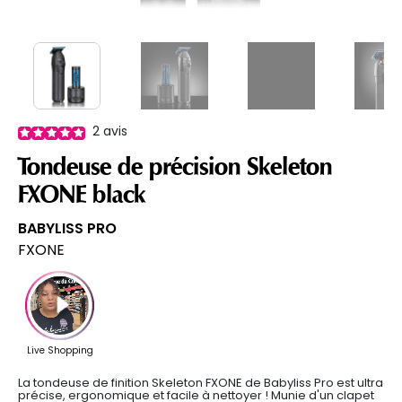
2
avis
Tondeuse de précision Skeleton
FXONE black
BABYLISS PRO
FXONE
La tondeuse de finition Skeleton FXONE
de Babyliss Pro
est ultra
précise, ergonomique et facile à nettoyer ! Munie d'un clapet