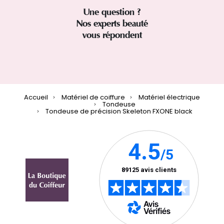
Une question ?
Nos experts beauté
vous répondent
Accueil
Matériel de coiffure
Matériel électrique
Tondeuse
Tondeuse de précision Skeleton FXONE black