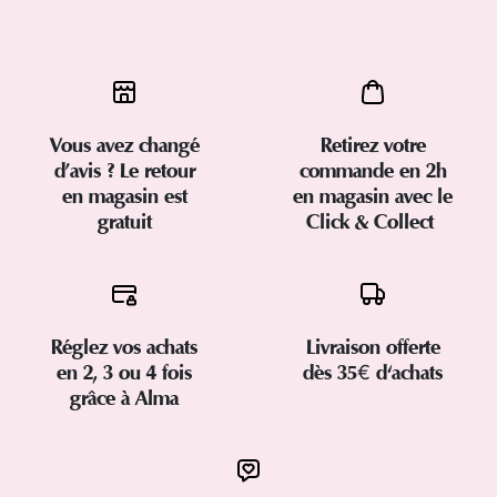
Vous avez changé
Retirez votre
d’avis ? Le retour
commande en 2h
en magasin est
en magasin avec le
gratuit
Click & Collect
Réglez vos achats
Livraison offerte
en 2, 3 ou 4 fois
dès 35€ d'achats
grâce à Alma