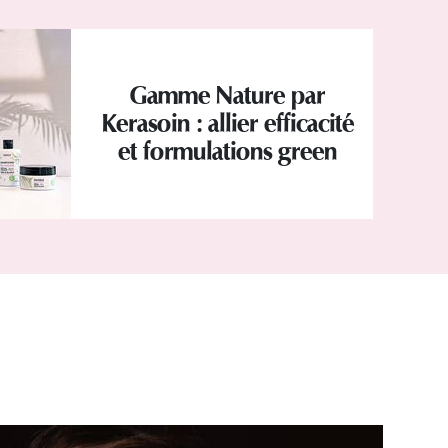
Gamme Nature par
Kerasoin : allier efficacité
et formulations green