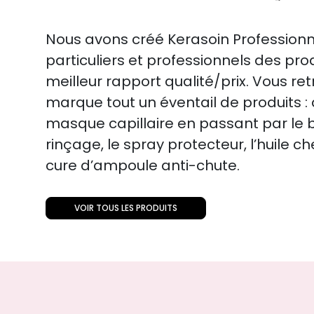
Nous avons créé Kerasoin Professionne
particuliers et professionnels des pro
meilleur rapport qualité/prix. Vous re
marque tout un éventail de produits 
masque capillaire en passant par le 
rinçage, le spray protecteur, l’huile c
cure d’ampoule anti-chute.
VOIR TOUS LES PRODUITS