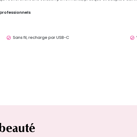
 professionnels
Sans fil, recharge par USB-C
 beauté