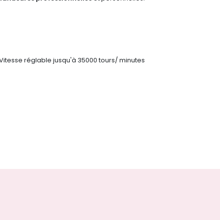
Vitesse réglable jusqu'à 35000 tours/ minutes