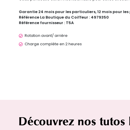
Garantie
24 mois pour les particuliers, 12 mois pour les
Référence La Boutique du Coiffeur :
4979350
Référence fournisseur :
T5A
Rotation avant/ arrière
Charge complète en 2 heures
Découvrez nos tutos