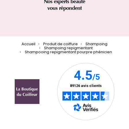
Nos experts beauté
vous répondent
Accueil
Produit de coiffure
Shampoing
Shampoing repigmentant
Shampooing repigmentant pourpre phénicien