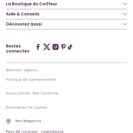
La Boutique du Coiffeur
Aide & Conseils
Découvrez aussi
Restez
connectés
Mentions Légales
Politique De Confidentialité
Accessibilité : Non Conforme
Paramètres De Cookies
Nos Magasins
Pays De Livraison : Luxembourg