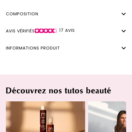
COMPOSITION
17
AVIS
AVIS VÉRIFIÉS
INFORMATIONS PRODUIT
Découvrez nos tutos beauté