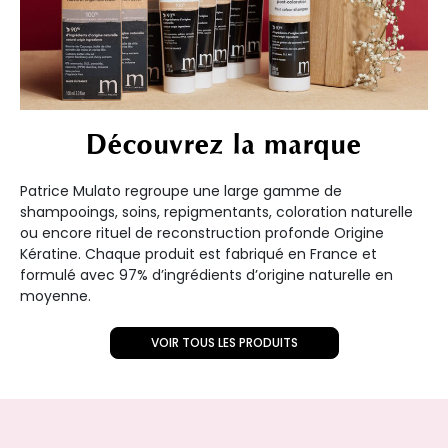
Découvrez la marque
Patrice Mulato regroupe une large gamme de
shampooings, soins, repigmentants, coloration naturelle
ou encore rituel de reconstruction profonde Origine
Kératine. Chaque produit est fabriqué en France et
formulé avec 97% d’ingrédients d’origine naturelle en
moyenne.
VOIR TOUS LES PRODUITS