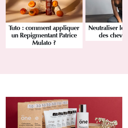
Tuto : comment appliquer
Neutraliser les
un Repigmentant Patrice
des cheve
Mulato ?