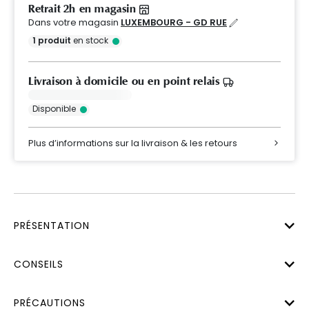
Retrait 2h en magasin
Dans votre magasin
LUXEMBOURG - GD RUE
1
produit
en stock
Livraison à domicile ou en point relais
Disponible
Plus d’informations sur la livraison & les retours
PRÉSENTATION
CONSEILS
PRÉCAUTIONS