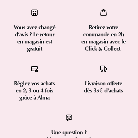
Vous avez changé
Retirez votre
d’avis ? Le retour
commande en 2h
en magasin est
en magasin avec le
gratuit
Click & Collect
Réglez vos achats
Livraison offerte
en 2, 3 ou 4 fois
dès 35€ d'achats
grâce à Alma
Une question ?