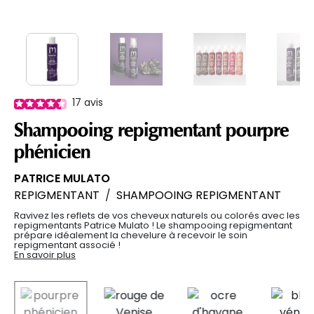
17
avis
Shampooing repigmentant pourpre
phénicien
PATRICE MULATO
REPIGMENTANT
/
SHAMPOOING REPIGMENTANT
Ravivez les reflets de vos cheveux naturels ou colorés avec les
repigmentants Patrice Mulato ! Le shampooing repigmentant
prépare idéalement la chevelure à recevoir le soin
repigmentant associé !
En savoir plus