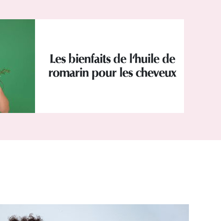
Les bienfaits de l'huile de
romarin pour les cheveux