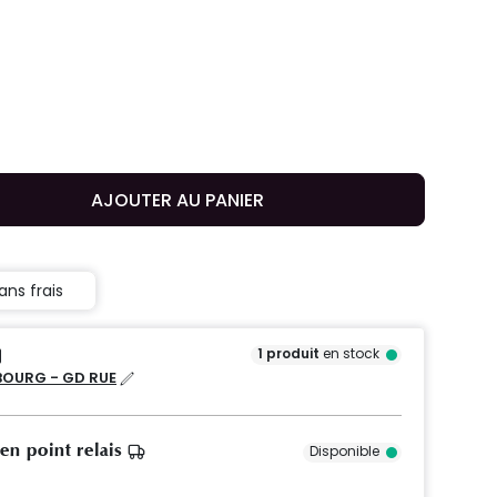
AJOUTER AU PANIER
ans frais
1
produit
en stock
OURG - GD RUE
 en point relais
Disponible