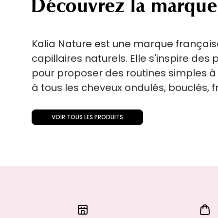
Découvrez la marque
Kalia Nature est une marque français
capillaires naturels. Elle s'inspire de
pour proposer des routines simples à 
à tous les cheveux ondulés, bouclés, fr
VOIR TOUS LES PRODUITS