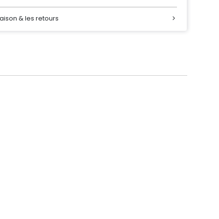
raison & les retours