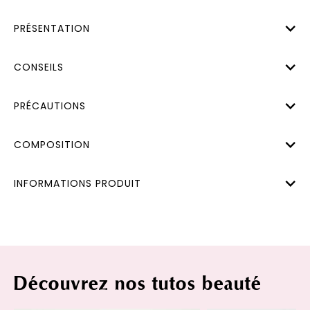
PRÉSENTATION
CONSEILS
PRÉCAUTIONS
COMPOSITION
INFORMATIONS PRODUIT
Découvrez nos tutos beauté