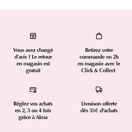
Vous avez changé
Retirez votre
d’avis ? Le retour
commande en 2h
en magasin est
en magasin avec le
gratuit
Click & Collect
Réglez vos achats
Livraison offerte
en 2, 3 ou 4 fois
dès 35€ d'achats
grâce à Alma