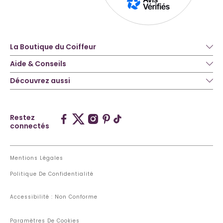
La Boutique du Coiffeur
Aide & Conseils
Découvrez aussi
Restez
connectés
Mentions Légales
Politique De Confidentialité
Accessibilité : Non Conforme
Paramètres De Cookies