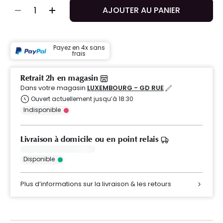
AJOUTER AU PANIER
Payez en 4x sans
frais
Retrait 2h en magasin
Dans votre magasin
LUXEMBOURG - GD RUE
Ouvert actuellement jusqu’à 18:30
Indisponible
Livraison à domicile ou en point relais
Disponible
Plus d’informations sur la livraison & les retours