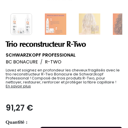
Trio reconstructeur R-Two
SCHWARZKOPF PROFESSIONAL
BC BONACURE
/
R-TWO
Lavez et soignez en profondeur les cheveux fragilisés avec le
trio reconstructeur R-Two Bonacure de Schwarzkopf
Professional ! Composé de trois produits R-Two, pour
nettoyer, restaurer, renforcer et protéger la fibre capillaire !
En savoir plus
91,27 €
Quantité :