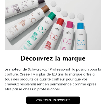
Découvrez la marque
Le moteur de Schwarzkopf Professional : la passion pour la
coiffure. Créée il y a plus de 120 ans, la marque offre à
tous des produits de qualité coiffeur pour que vos
cheveux resplendissent en permanence comme après
être passé chez un professionnel.
VOIR TOUS LES PRODUITS