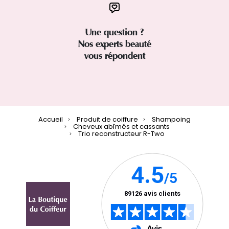
Une question ?
Nos experts beauté
vous répondent
Accueil
Produit de coiffure
Shampoing
Cheveux abîmés et cassants
Trio reconstructeur R-Two