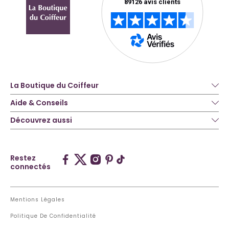
La Boutique du Coiffeur
Aide & Conseils
Découvrez aussi
Restez
connectés
Mentions Légales
Politique De Confidentialité