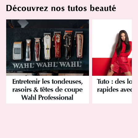
Découvrez nos tutos beauté
Entretenir les tondeuses,
Tuto : des look
rasoirs & têtes de coupe
rapides avec B
Wahl Professional
!