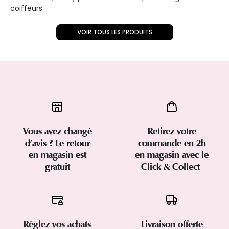
coiffeurs.
VOIR TOUS LES PRODUITS
Vous avez changé
Retirez votre
d’avis ? Le retour
commande en 2h
en magasin est
en magasin avec le
gratuit
Click & Collect
Réglez vos achats
Livraison offerte