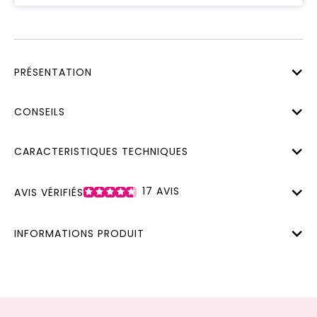
PRÉSENTATION
CONSEILS
CARACTERISTIQUES TECHNIQUES
17
AVIS
AVIS VÉRIFIÉS
INFORMATIONS PRODUIT