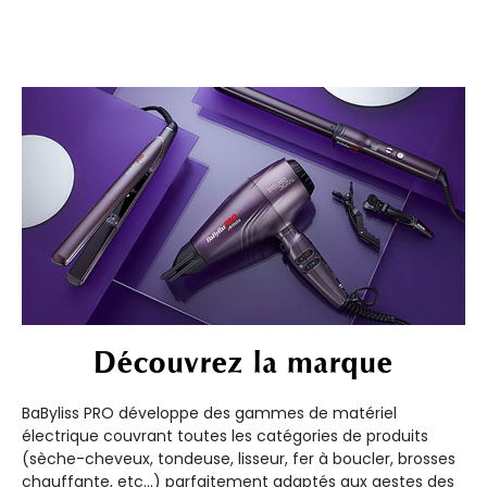
Découvrez la marque
BaByliss PRO développe des gammes de matériel
électrique couvrant toutes les catégories de produits
(sèche-cheveux, tondeuse, lisseur, fer à boucler, brosses
chauffante, etc...) parfaitement adaptés aux gestes des