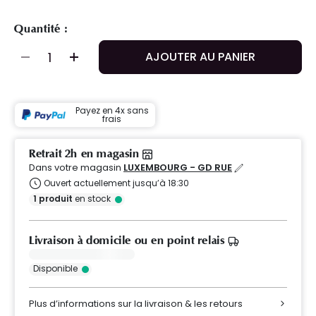
Quantité :
AJOUTER AU PANIER
Payez en 4x sans
frais
Retrait 2h en magasin
Dans votre magasin
LUXEMBOURG - GD RUE
Ouvert actuellement jusqu’à 18:30
1
produit
en stock
Livraison à domicile ou en point relais
Disponible
Plus d’informations sur la livraison & les retours