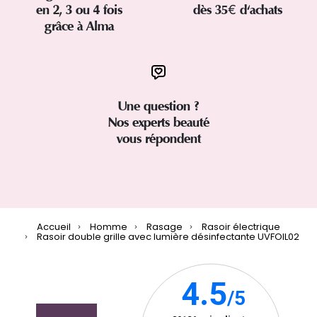
en 2, 3 ou 4 fois
dès 35€ d'achats
grâce à Alma
Une question ?
Nos experts beauté
vous répondent
Accueil
Homme
Rasage
Rasoir électrique
Rasoir double grille avec lumière désinfectante UVFOIL02