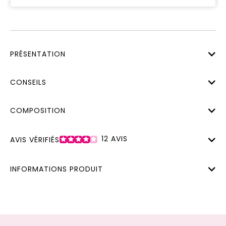
PRÉSENTATION
CONSEILS
COMPOSITION
12
AVIS
AVIS VÉRIFIÉS
INFORMATIONS PRODUIT