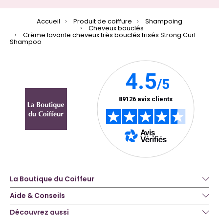
Accueil
Produit de coiffure
Shampoing
Cheveux bouclés
Crème lavante cheveux très bouclés frisés Strong Curl
Shampoo
La Boutique du Coiffeur
Aide & Conseils
Découvrez aussi