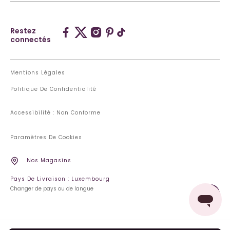
Restez
connectés
Mentions Légales
Politique De Confidentialité
Accessibilité : Non Conforme
Paramètres De Cookies
Nos Magasins
Pays De Livraison : Luxembourg
Changer de pays ou de langue