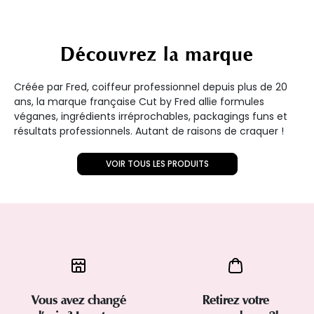
Découvrez la marque
Créée par Fred, coiffeur professionnel depuis plus de 20
ans, la marque française Cut by Fred allie formules
véganes, ingrédients irréprochables, packagings funs et
résultats professionnels. Autant de raisons de craquer !
VOIR TOUS LES PRODUITS
Vous avez changé
Retirez votre