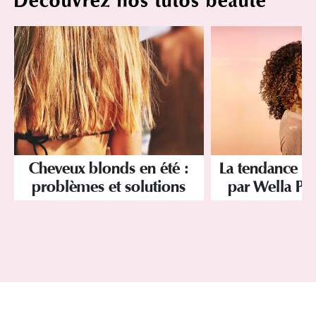
Découvrez nos tutos beauté
Cheveux blonds en été :
La tendance 
problèmes et solutions
par Wella Pro