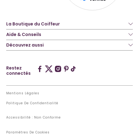
La Boutique du Coiffeur
Aide & Conseils
Découvrez aussi
Restez
connectés
Mentions Légales
Politique De Confidentialité
Accessibilité : Non Conforme
Paramètres De Cookies