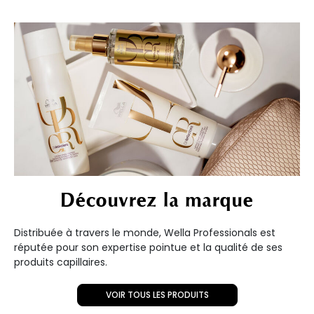
Découvrez la marque
Distribuée à travers le monde, Wella Professionals est
réputée pour son expertise pointue et la qualité de ses
produits capillaires.
VOIR TOUS LES PRODUITS