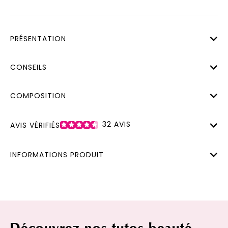
PRÉSENTATION
CONSEILS
COMPOSITION
32
AVIS
AVIS VÉRIFIÉS
INFORMATIONS PRODUIT