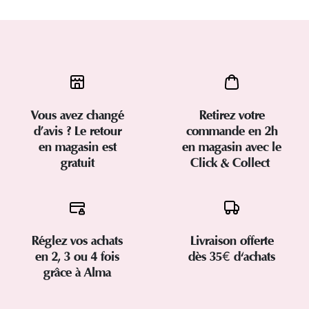
Vous avez changé
Retirez votre
d’avis ? Le retour
commande en 2h
en magasin est
en magasin avec le
gratuit
Click & Collect
Réglez vos achats
Livraison offerte
en 2, 3 ou 4 fois
dès 35€ d'achats
grâce à Alma