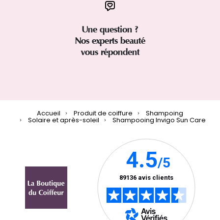
Une question ?
Nos experts beauté
vous répondent
Accueil
Produit de coiffure
Shampoing
Solaire et après-soleil
Shampooing Invigo Sun Care