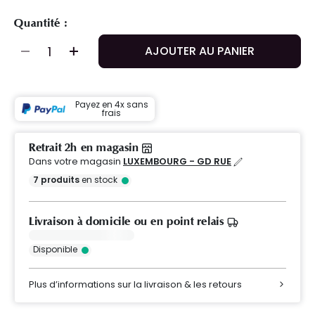
Quantité :
AJOUTER AU PANIER
Payez en 4x sans
frais
Retrait 2h en magasin
Dans votre magasin
LUXEMBOURG - GD RUE
7
produits
en stock
Livraison à domicile ou en point relais
Disponible
Plus d’informations sur la livraison & les retours