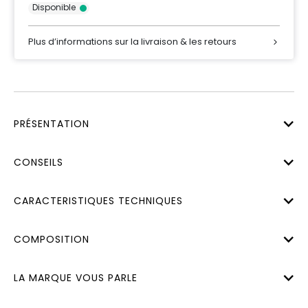
Disponible
Plus d’informations sur la livraison & les retours
PRÉSENTATION
CONSEILS
CARACTERISTIQUES TECHNIQUES
COMPOSITION
LA MARQUE VOUS PARLE