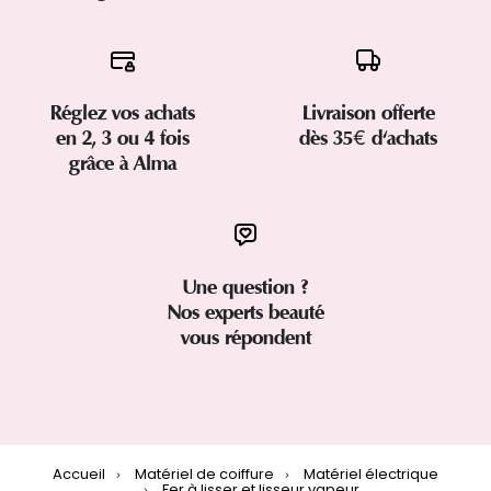
Réglez vos achats
Livraison offerte
en 2, 3 ou 4 fois
dès 35€ d'achats
grâce à Alma
Une question ?
Nos experts beauté
vous répondent
Accueil
Matériel de coiffure
Matériel électrique
Fer à lisser et lisseur vapeur