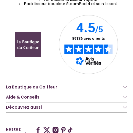
Pack lisseur boucleur SteamPod 4 et soin lissant
La Boutique du Coiffeur
Aide & Conseils
Découvrez aussi
Restez