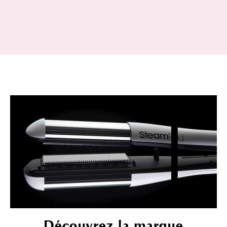
Découvrez la marque