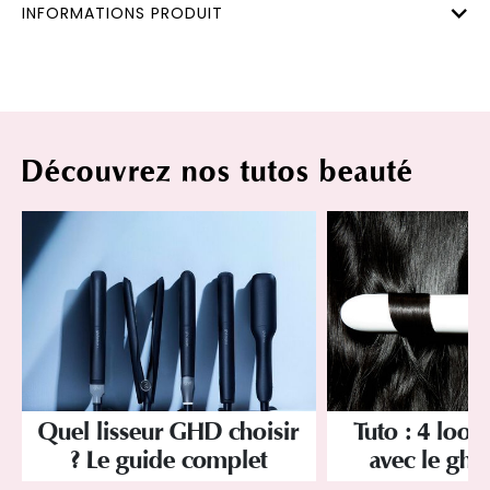
INFORMATIONS PRODUIT
Découvrez nos tutos beauté
Quel lisseur GHD choisir
Tuto : 4 looks
? Le guide complet
avec le ghd