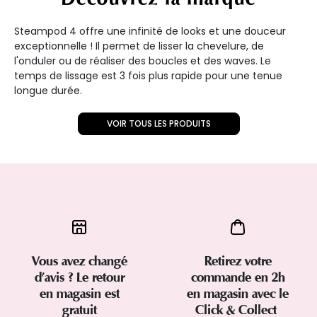
Steampod 4 offre une infinité de looks et une douceur
exceptionnelle ! Il permet de lisser la chevelure, de
l'onduler ou de réaliser des boucles et des waves. Le
temps de lissage est 3 fois plus rapide pour une tenue
longue durée.
VOIR TOUS LES PRODUITS
Vous avez changé
Retirez votre
d’avis ? Le retour
commande en 2h
en magasin est
en magasin avec le
gratuit
Click & Collect