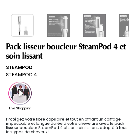
Pack lisseur boucleur SteamPod 4 et
soin lissant
STEAMPOD
STEAMPOD 4
Protégez votre fibre capillaire et tout en offrant un coiffage
impeccable et longue durée à votre chevelure avec le pack
lisseur boucleur SteamPod 4 et son soin lissant, adapté à tous
les types de cheveux !