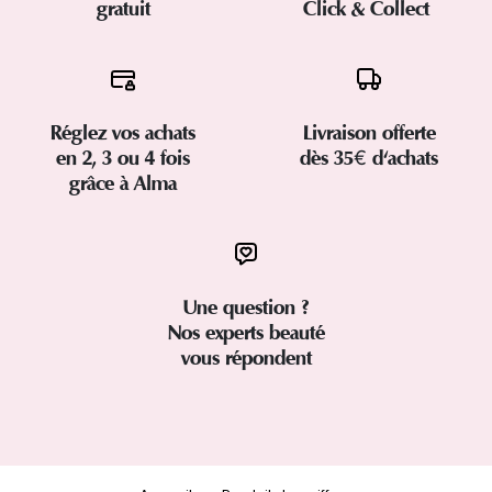
gratuit
Click & Collect
Réglez vos achats
Livraison offerte
en 2, 3 ou 4 fois
dès 35€ d'achats
grâce à Alma
Une question ?
Nos experts beauté
vous répondent