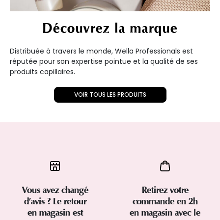
Découvrez la marque
Distribuée à travers le monde, Wella Professionals est
réputée pour son expertise pointue et la qualité de ses
produits capillaires.
VOIR TOUS LES PRODUITS
Vous avez changé
Retirez votre
d’avis ? Le retour
commande en 2h
en magasin est
en magasin avec le