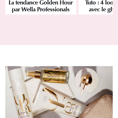
La tendance Golden Hour
Tuto : 4 looks
par Wella Professionals
avec le ghd