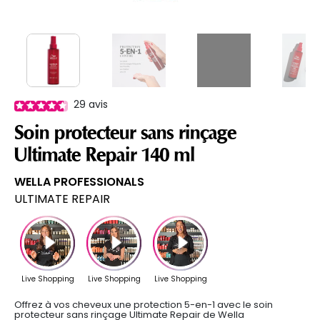
29
avis
Soin protecteur sans rinçage
Ultimate Repair 140 ml
WELLA PROFESSIONALS
ULTIMATE REPAIR
Offrez à vos cheveux une protection 5-en-1 avec le soin
protecteur sans rinçage Ultimate Repair de Wella