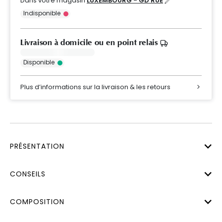
Dans votre magasin
LUXEMBOURG - GD RUE
Indisponible
Livraison à domicile ou en point relais
Disponible
Plus d’informations sur la livraison & les retours
PRÉSENTATION
CONSEILS
COMPOSITION