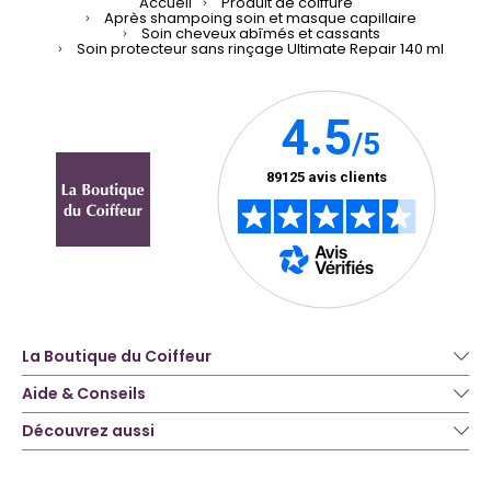
Accueil
Produit de coiffure
Après shampoing soin et masque capillaire
Soin cheveux abîmés et cassants
Soin protecteur sans rinçage Ultimate Repair 140 ml
La Boutique du Coiffeur
Aide & Conseils
Découvrez aussi