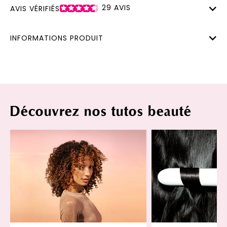
29
AVIS
AVIS VÉRIFIÉS
INFORMATIONS PRODUIT
Découvrez nos tutos beauté