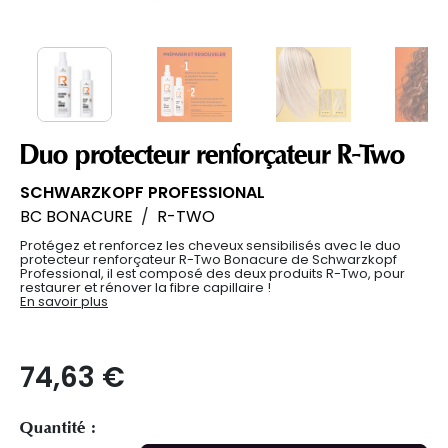
Duo protecteur renforçateur R-Two
SCHWARZKOPF PROFESSIONAL
BC BONACURE
/
R-TWO
Protégez et renforcez les cheveux sensibilisés avec le duo
protecteur renforçateur R-Two Bonacure de Schwarzkopf
Professional, il est composé des deux produits R-Two, pour
restaurer et rénover la fibre capillaire !
En savoir plus
74,63 €
Quantité :