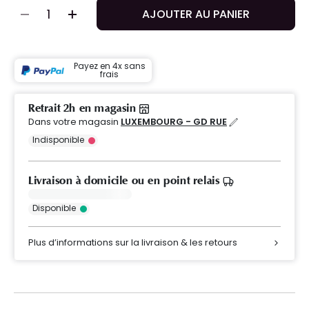
AJOUTER AU PANIER
Payez en 4x sans
frais
Retrait 2h en magasin
Dans votre magasin
LUXEMBOURG - GD RUE
Indisponible
Livraison à domicile ou en point relais
Disponible
Plus d’informations sur la livraison & les retours