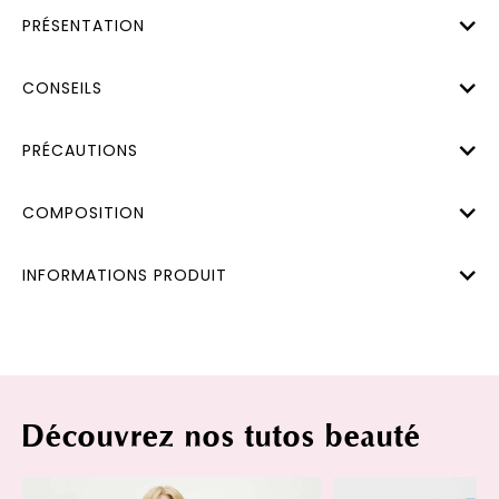
PRÉSENTATION
CONSEILS
PRÉCAUTIONS
COMPOSITION
INFORMATIONS PRODUIT
Découvrez nos tutos beauté