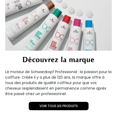
Découvrez la marque
Le moteur de Schwarzkopf Professional : la passion pour la
coiffure. Créée il y a plus de 120 ans, la marque offre à
tous des produits de qualité coiffeur pour que vos
cheveux resplendissent en permanence comme après
être passé chez un professionnel.
VOIR TOUS LES PRODUITS