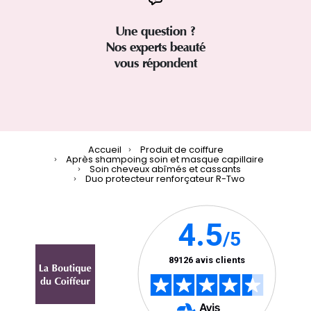
Une question ?
Nos experts beauté
vous répondent
Accueil
Produit de coiffure
Après shampoing soin et masque capillaire
Soin cheveux abîmés et cassants
Duo protecteur renforçateur R-Two