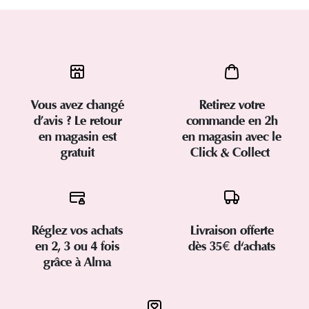
Vous avez changé
Retirez votre
d’avis ? Le retour
commande en 2h
en magasin est
en magasin avec le
gratuit
Click & Collect
Réglez vos achats
Livraison offerte
en 2, 3 ou 4 fois
dès 35€ d'achats
grâce à Alma