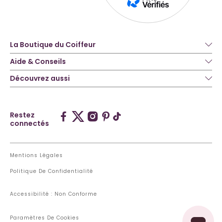
La Boutique du Coiffeur
Aide & Conseils
Découvrez aussi
Restez
connectés
Mentions Légales
Politique De Confidentialité
Accessibilité : Non Conforme
Paramètres De Cookies