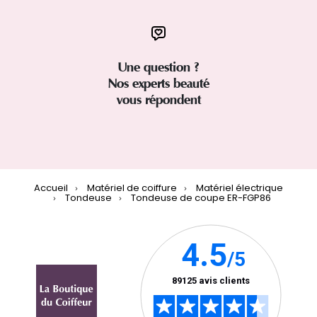
Une question ?
Nos experts beauté
vous répondent
Accueil
Matériel de coiffure
Matériel électrique
Tondeuse
Tondeuse de coupe ER-FGP86