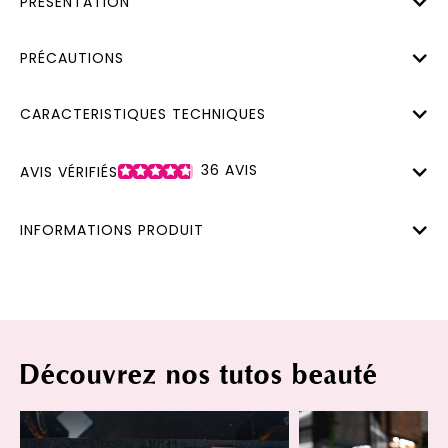
PRÉSENTATION
PRÉCAUTIONS
CARACTERISTIQUES TECHNIQUES
36
AVIS
AVIS VÉRIFIÉS
INFORMATIONS PRODUIT
Découvrez nos tutos beauté