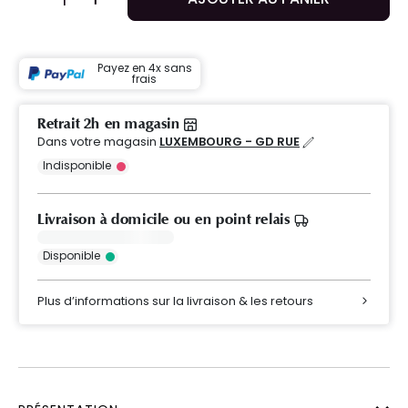
Payez en 4x sans
frais
Retrait 2h en magasin
Dans votre magasin
LUXEMBOURG - GD RUE
Indisponible
Livraison à domicile ou en point relais
Disponible
Plus d’informations sur la livraison & les retours