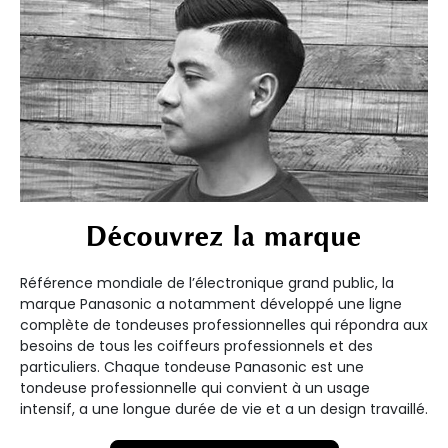
Découvrez la marque
Référence mondiale de l’électronique grand public, la
marque Panasonic a notamment développé une ligne
complète de tondeuses professionnelles qui répondra aux
besoins de tous les coiffeurs professionnels et des
particuliers. Chaque tondeuse Panasonic est une
tondeuse professionnelle qui convient à un usage
intensif, a une longue durée de vie et a un design travaillé.