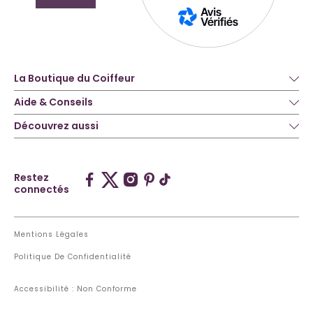
La Boutique du Coiffeur
Aide & Conseils
Découvrez aussi
Restez
connectés
Mentions Légales
Politique De Confidentialité
Accessibilité : Non Conforme