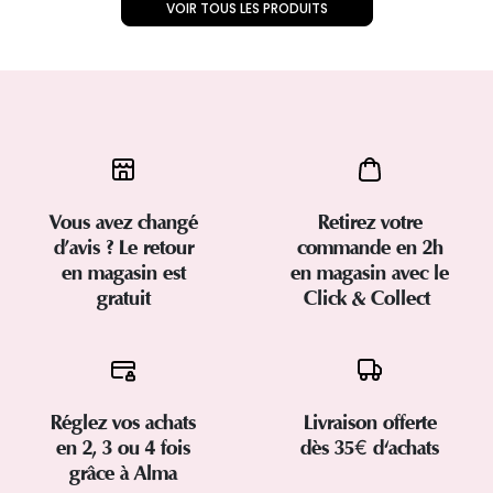
VOIR TOUS LES PRODUITS
Vous avez changé
Retirez votre
d’avis ? Le retour
commande en 2h
en magasin est
en magasin avec le
gratuit
Click & Collect
Réglez vos achats
Livraison offerte
en 2, 3 ou 4 fois
dès 35€ d'achats
grâce à Alma