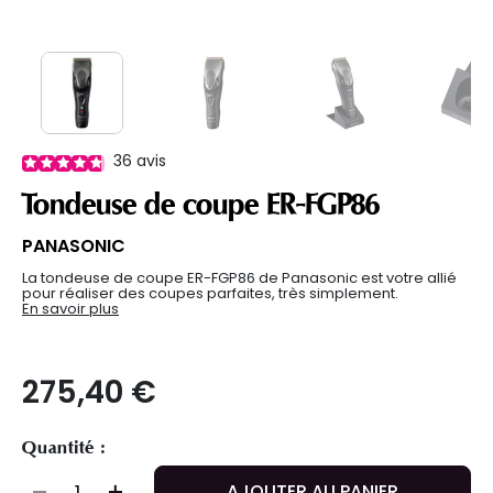
36
avis
Tondeuse de coupe ER-FGP86
PANASONIC
La tondeuse de coupe ER-FGP86 de Panasonic est votre allié
pour réaliser des coupes parfaites, très simplement.
En savoir plus
275,40 €
Quantité :
AJOUTER AU PANIER