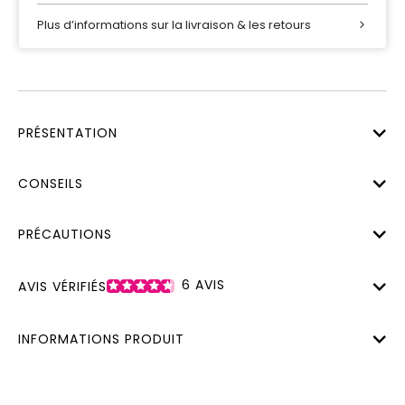
Plus d’informations sur la livraison & les retours
PRÉSENTATION
CONSEILS
PRÉCAUTIONS
6
AVIS
AVIS VÉRIFIÉS
INFORMATIONS PRODUIT