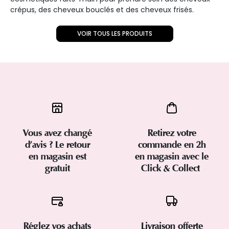
crépus, des cheveux bouclés et des cheveux frisés.
VOIR TOUS LES PRODUITS
Vous avez changé
Retirez votre
d’avis ? Le retour
commande en 2h
en magasin est
en magasin avec le
gratuit
Click & Collect
Réglez vos achats
Livraison offerte