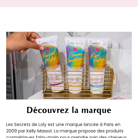
Découvrez la marque
Les Secrets de Loly est une marque lancée à Paris en
2009 par Kelly Massol. La marque propose des produits
cosmétiques faits-main pour prendre soin des cheveux