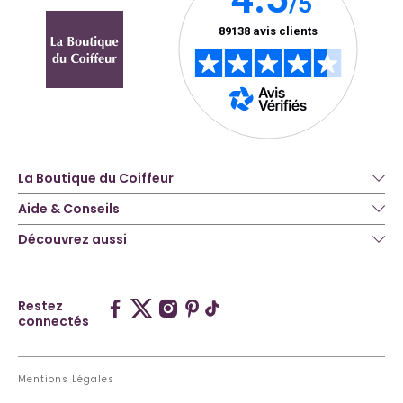
La Boutique du Coiffeur
Aide & Conseils
Découvrez aussi
Restez
connectés
Mentions Légales