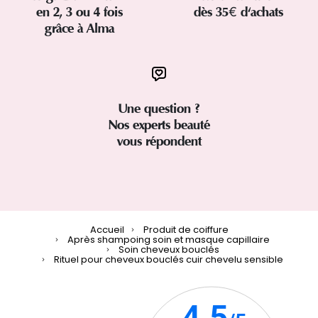
en 2, 3 ou 4 fois
dès 35€ d'achats
grâce à Alma
Une question ?
Nos experts beauté
vous répondent
Accueil
Produit de coiffure
Après shampoing soin et masque capillaire
Soin cheveux bouclés
Rituel pour cheveux bouclés cuir chevelu sensible