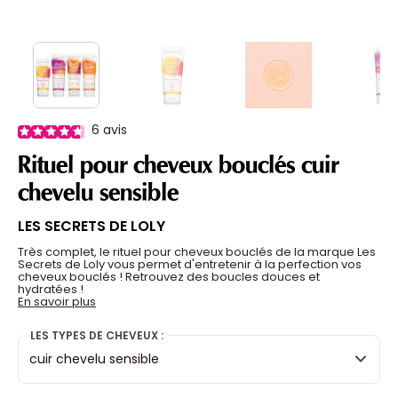
6
avis
Rituel pour cheveux bouclés cuir
chevelu sensible
LES SECRETS DE LOLY
Très complet, le rituel pour cheveux bouclés de la marque Les
Secrets de Loly vous permet d'entretenir à la perfection vos
cheveux bouclés ! Retrouvez des boucles douces et
hydratées !
En savoir plus
LES TYPES DE CHEVEUX :
cuir chevelu sensible