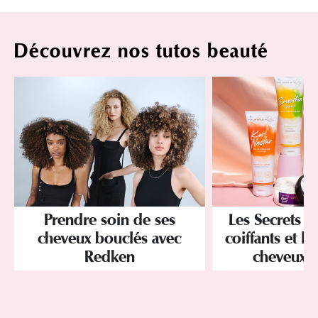
Découvrez nos tutos beauté
Prendre soin de ses
Les Secrets de
cheveux bouclés avec
coiffants et l
Redken
cheveux t