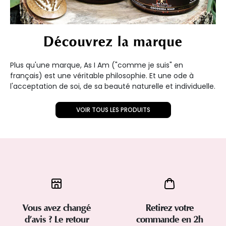
Découvrez la marque
Plus qu'une marque, As I Am ("comme je suis" en
français) est une véritable philosophie. Et une ode à
l'acceptation de soi, de sa beauté naturelle et individuelle.
VOIR TOUS LES PRODUITS
Vous avez changé
Retirez votre
d’avis ? Le retour
commande en 2h