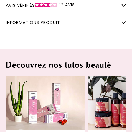
17
AVIS
AVIS VÉRIFIÉS
INFORMATIONS PRODUIT
Découvrez nos tutos beauté