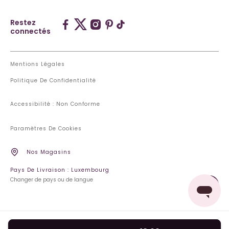
Restez
connectés
Mentions Légales
Politique De Confidentialité
Accessibilité : Non Conforme
Paramètres De Cookies
Nos Magasins
Pays De Livraison : Luxembourg
Changer de pays ou de langue