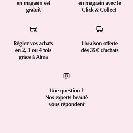
en magasin est
en magasin avec le
gratuit
Click & Collect
Réglez vos achats
Livraison offerte
en 2, 3 ou 4 fois
dès 35€ d'achats
grâce à Alma
Une question ?
Nos experts beauté
vous répondent