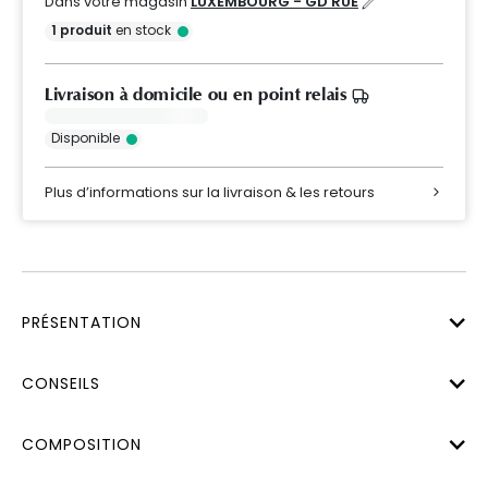
Dans votre magasin
LUXEMBOURG - GD RUE
1
produit
en stock
Livraison à domicile ou en point relais
Disponible
Plus d’informations sur la livraison & les retours
PRÉSENTATION
CONSEILS
COMPOSITION