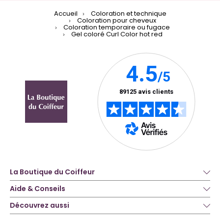
Accueil
Coloration et technique
Coloration pour cheveux
Coloration temporaire ou fugace
Gel coloré Curl Color hot red
La Boutique du Coiffeur
Aide & Conseils
Découvrez aussi