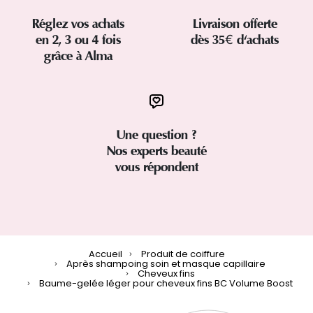
Réglez vos achats
Livraison offerte
en 2, 3 ou 4 fois
dès 35€ d'achats
grâce à Alma
Une question ?
Nos experts beauté
vous répondent
Accueil
Produit de coiffure
Après shampoing soin et masque capillaire
Cheveux fins
Baume-gelée léger pour cheveux fins BC Volume Boost