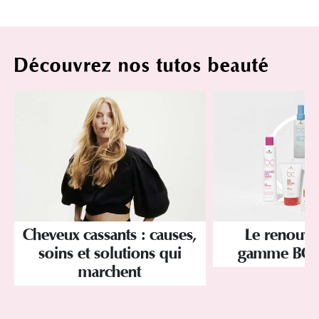
Découvrez nos tutos beauté
Cheveux cassants : causes,
Le renouve
soins et solutions qui
gamme BC 
marchent