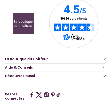
La Boutique du Coiffeur
Aide & Conseils
Découvrez aussi
Restez
connectés