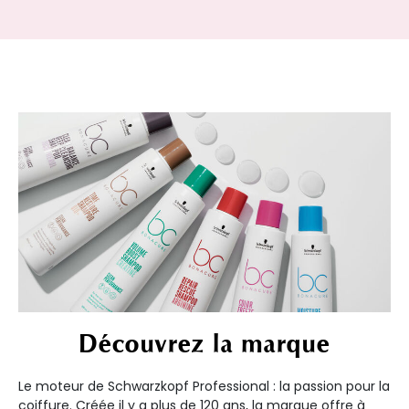
Découvrez la marque
Le moteur de Schwarzkopf Professional : la passion pour la
coiffure. Créée il y a plus de 120 ans, la marque offre à