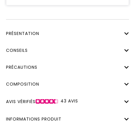
PRÉSENTATION
CONSEILS
PRÉCAUTIONS
COMPOSITION
43
AVIS
AVIS VÉRIFIÉS
INFORMATIONS PRODUIT