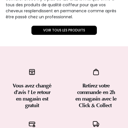
tous des produits de qualité coiffeur pour que vos
cheveux resplendissent en permanence comme après
être passé chez un professionnel.
VOIR TOUS LES PRODUITS
Vous avez changé
Retirez votre
d’avis ? Le retour
commande en 2h
en magasin est
en magasin avec le
gratuit
Click & Collect