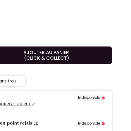
AJOUTER AU PANIER
(CLICK & COLLECT)
ans frais
Indisponible
OURG - GD RUE
 en point relais
Indisponible