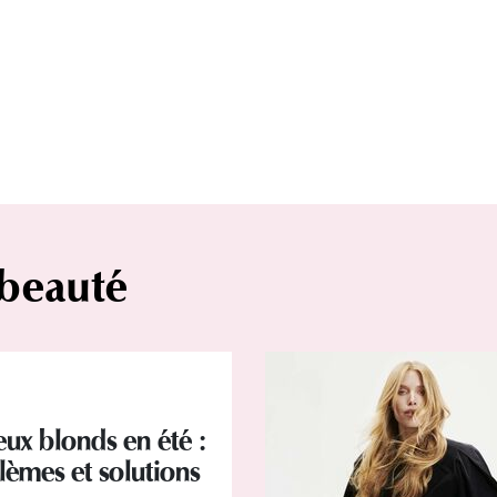
 beauté
ux blonds en été :
lèmes et solutions