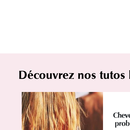
Découvrez nos tutos
Cheve
prob