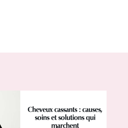
Cheveux cassants : causes,
soins et solutions qui
marchent