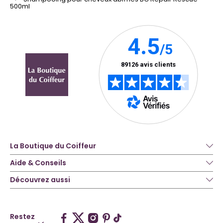
500ml
La Boutique du Coiffeur
Aide & Conseils
Découvrez aussi
Restez