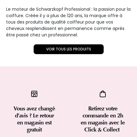
Le moteur de Schwarzkopf Professional : la passion pour la
coiffure. Créée il y a plus de 120 ans, la marque offre à
tous des produits de qualité coiffeur pour que vos
cheveux resplendissent en permanence comme après
être passé chez un professionnel.
VOIR TOUS LES PRODUITS
Vous avez changé
Retirez votre
d’avis ? Le retour
commande en 2h
en magasin est
en magasin avec le
gratuit
Click & Collect