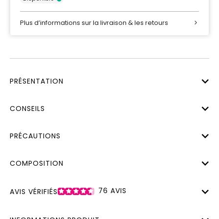
Plus d’informations sur la livraison & les retours
PRÉSENTATION
CONSEILS
PRÉCAUTIONS
COMPOSITION
76
AVIS
AVIS VÉRIFIÉS