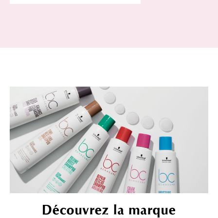
Découvrez la marque