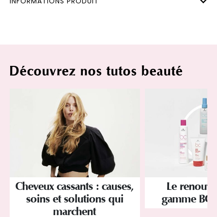
INFORMATIONS PRODUIT
Découvrez nos tutos beauté
Cheveux cassants : causes,
Le renouve
soins et solutions qui
gamme BC 
marchent