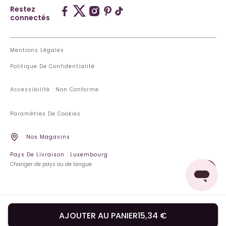
Restez
connectés
Mentions Légales
Politique De Confidentialité
Accessibilité : Non Conforme
Paramètres De Cookies
Nos Magasins
Pays De Livraison : Luxembourg
Changer de pays ou de langue
AJOUTER AU PANIER
15,34 €