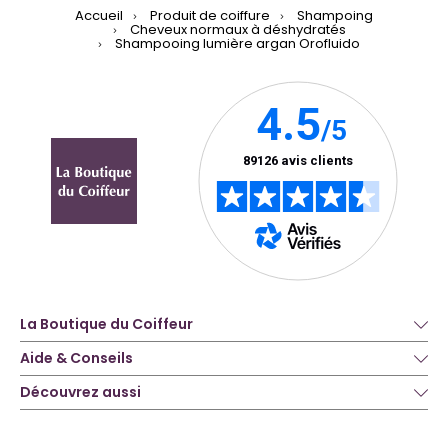
Accueil
Produit de coiffure
Shampoing
Cheveux normaux à déshydratés
Shampooing lumière argan Orofluido
La Boutique du Coiffeur
Aide & Conseils
Découvrez aussi