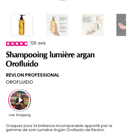
126
avis
Shampooing lumière argan
Orofluido
REVLON PROFESSIONAL
OROFLUIDO
Craquez pour la brillance incomparable apporté par la
gamme de soin Lumière Argan Orofluido de Revlon