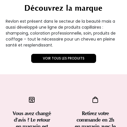
Découvrez la marque
Revlon est présent dans le secteur de la beauté mais a
aussi développé une ligne de produits capillaires :
shampoing, coloration professionnelle, soin, produits de
coiffage – tout le nécessaire pour un cheveu en pleine
santé et resplendissant.
VOIR TOUS LES PRODUITS
Vous avez changé
Retirez votre
d’avis ? Le retour
commande en 2h
en magasin est
en magasin avec le