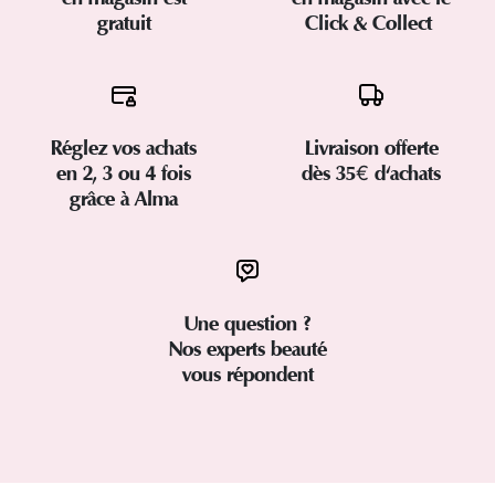
gratuit
Click & Collect
Réglez vos achats
Livraison offerte
en 2, 3 ou 4 fois
dès 35€ d'achats
grâce à Alma
Une question ?
Nos experts beauté
vous répondent