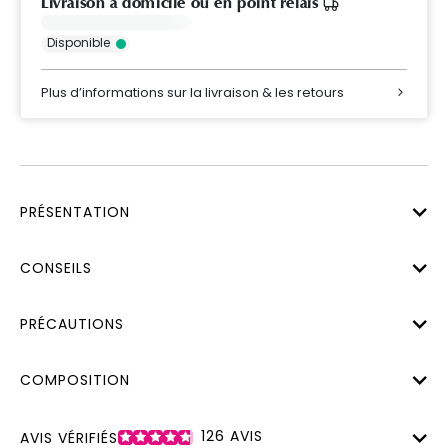
Livraison à domicile ou en point relais
Disponible
Plus d’informations sur la livraison & les retours
PRÉSENTATION
CONSEILS
PRÉCAUTIONS
COMPOSITION
126
AVIS
AVIS VÉRIFIÉS