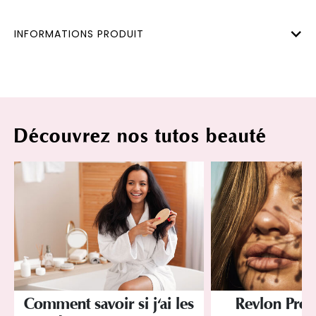
INFORMATIONS PRODUIT
Découvrez nos tutos beauté
Comment savoir si j'ai les
Revlon Profe