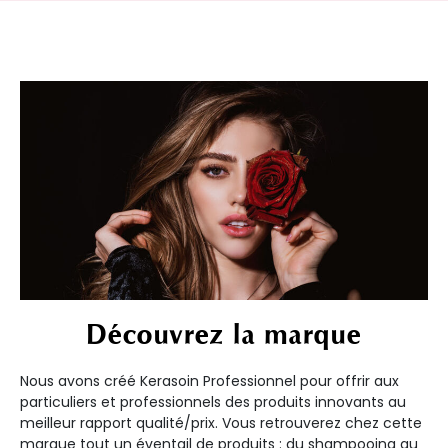
Découvrez la marque
Nous avons créé Kerasoin Professionnel pour offrir aux
particuliers et professionnels des produits innovants au
meilleur rapport qualité/prix. Vous retrouverez chez cette
marque tout un éventail de produits : du shampooing au