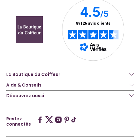
La Boutique du Coiffeur
Aide & Conseils
Découvrez aussi
Restez
connectés