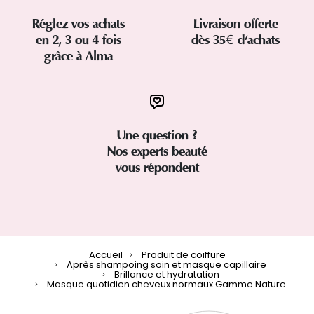
Réglez vos achats
Livraison offerte
en 2, 3 ou 4 fois
dès 35€ d'achats
grâce à Alma
Une question ?
Nos experts beauté
vous répondent
Accueil
Produit de coiffure
Après shampoing soin et masque capillaire
Brillance et hydratation
Masque quotidien cheveux normaux Gamme Nature