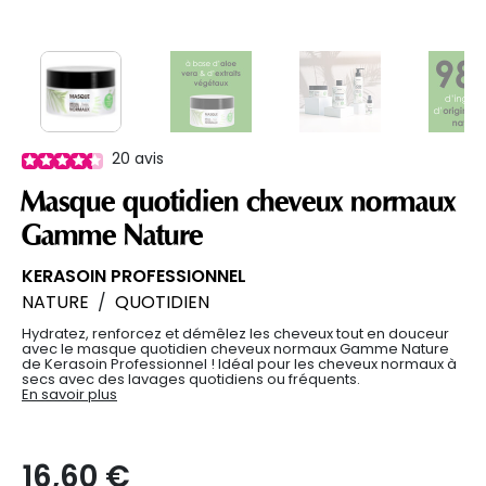
20
avis
Masque quotidien cheveux normaux
Gamme Nature
KERASOIN PROFESSIONNEL
NATURE
/
QUOTIDIEN
Hydratez, renforcez et démêlez les cheveux tout en douceur
avec le masque quotidien cheveux normaux Gamme Nature
de Kerasoin Professionnel ! Idéal pour les cheveux normaux à
secs avec des lavages quotidiens ou fréquents.
En savoir plus
16,60 €