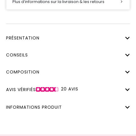
Plus d’informations sur la livraison & les retours
PRÉSENTATION
CONSEILS
COMPOSITION
20
AVIS
AVIS VÉRIFIÉS
INFORMATIONS PRODUIT