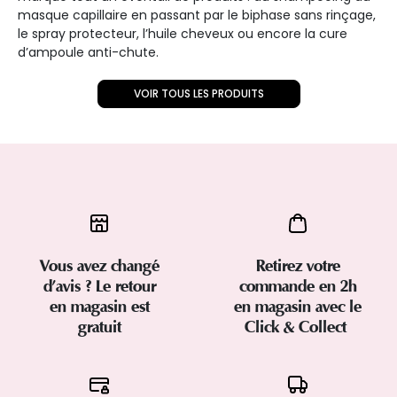
masque capillaire en passant par le biphase sans rinçage,
le spray protecteur, l’huile cheveux ou encore la cure
d’ampoule anti-chute.
VOIR TOUS LES PRODUITS
Vous avez changé
Retirez votre
d’avis ? Le retour
commande en 2h
en magasin est
en magasin avec le
gratuit
Click & Collect