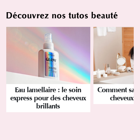
Découvrez nos tutos beauté
Eau lamellaire : le soin
Comment savoir
express pour des cheveux
cheveux p
brillants