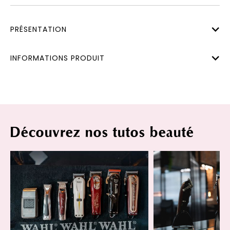
PRÉSENTATION
INFORMATIONS PRODUIT
Découvrez nos tutos beauté