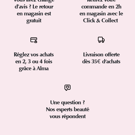
d’avis ? Le retour
commande en 2h
en magasin est
en magasin avec le
gratuit
Click & Collect
Réglez vos achats
Livraison offerte
en 2, 3 ou 4 fois
dès 35€ d'achats
grâce à Alma
Une question ?
Nos experts beauté
vous répondent