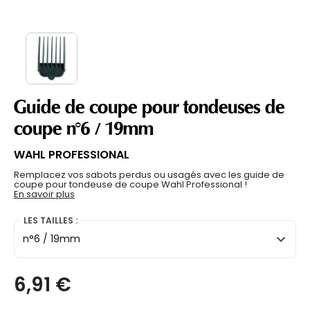
Guide de coupe pour tondeuses de
coupe n°6 / 19mm
WAHL PROFESSIONAL
Remplacez vos sabots perdus ou usagés avec les guide de
coupe pour tondeuse de coupe Wahl Professional !
En savoir plus
LES TAILLES :
n°6 / 19mm
6,91 €