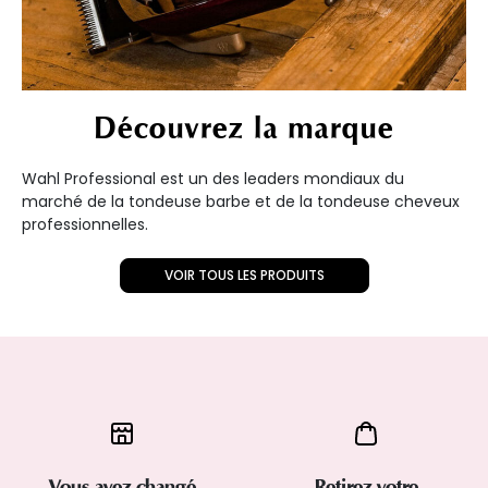
Découvrez la marque
Wahl Professional est un des leaders mondiaux du
marché de la tondeuse barbe et de la tondeuse cheveux
professionnelles.
VOIR TOUS LES PRODUITS
Vous avez changé
Retirez votre