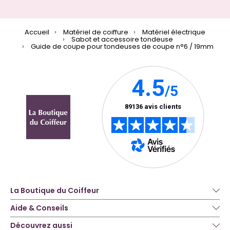
Accueil
Matériel de coiffure
Matériel électrique
Sabot et accessoire tondeuse
Guide de coupe pour tondeuses de coupe n°6 / 19mm
La Boutique du Coiffeur
Aide & Conseils
Découvrez aussi