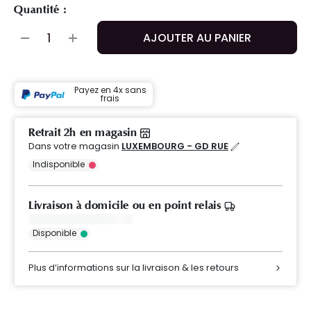
Quantité :
AJOUTER AU PANIER
Payez en 4x sans
frais
Retrait 2h en magasin
Dans votre magasin
LUXEMBOURG - GD RUE
Indisponible
Livraison à domicile ou en point relais
Disponible
Plus d’informations sur la livraison & les retours