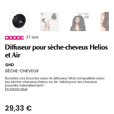
37
avis
Diffuseur pour sèche-cheveux Helios
et Air
GHD
SÈCHE-CHEVEUX
Boostez vos boucles avec le diffuseur Ghd compatible avec
les sèche-cheveux Helios ou Air. Idéal pour les cheveux
bouclés naturellement !
En savoir plus
29,33 €