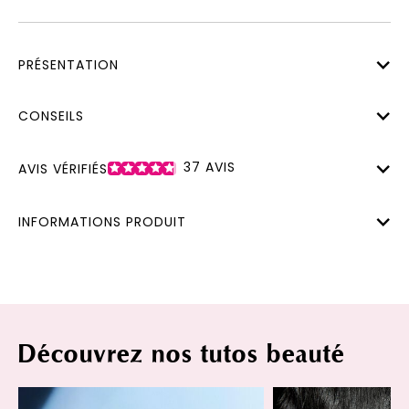
PRÉSENTATION
CONSEILS
37
AVIS
AVIS VÉRIFIÉS
INFORMATIONS PRODUIT
Découvrez nos tutos beauté