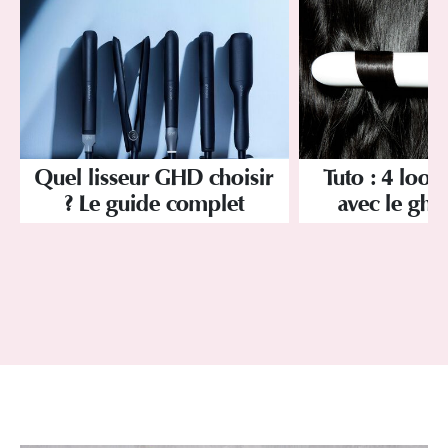
Quel lisseur GHD choisir
Tuto : 4 looks
? Le guide complet
avec le ghd