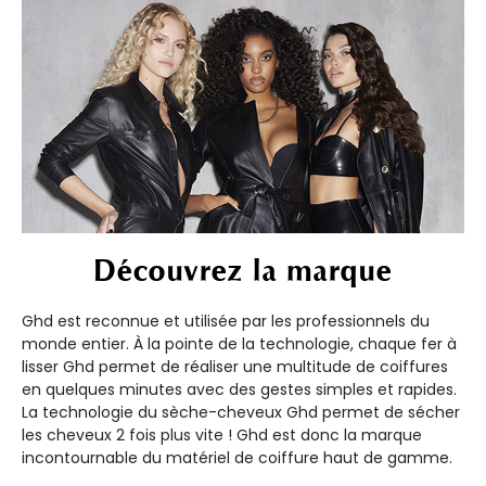
Découvrez la marque
Ghd est reconnue et utilisée par les professionnels du
monde entier. À la pointe de la technologie, chaque fer à
lisser Ghd permet de réaliser une multitude de coiffures
en quelques minutes avec des gestes simples et rapides.
La technologie du sèche-cheveux Ghd permet de sécher
les cheveux 2 fois plus vite ! Ghd est donc la marque
incontournable du matériel de coiffure haut de gamme.