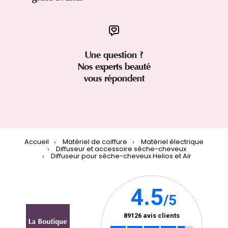
Une question ?
Nos experts beauté
vous répondent
Accueil
Matériel de coiffure
Matériel électrique
Diffuseur et accessoire sèche-cheveux
Diffuseur pour sèche-cheveux Helios et Air