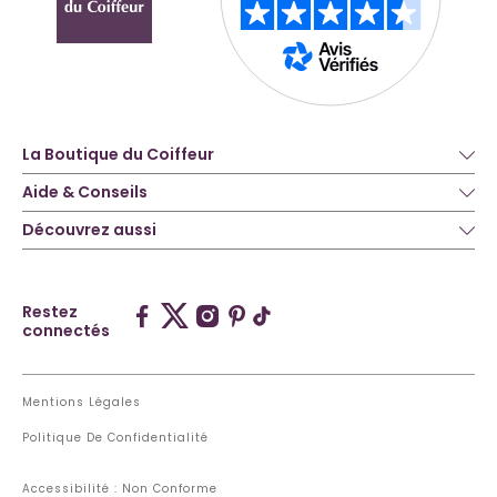
La Boutique du Coiffeur
Aide & Conseils
Découvrez aussi
Restez
connectés
Mentions Légales
Politique De Confidentialité
Accessibilité : Non Conforme