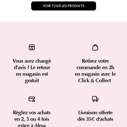
VOIR TOUS LES PRODUITS
Vous avez changé
Retirez votre
d’avis ? Le retour
commande en 2h
en magasin est
en magasin avec le
gratuit
Click & Collect
Réglez vos achats
Livraison offerte
en 2, 3 ou 4 fois
dès 35€ d'achats
grâce à Alma