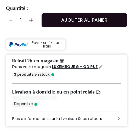
Quantité :
AJOUTER AU PANIER
Payez en 4x sans
frais
Retrait 2h en magasin
Dans votre magasin
LUXEMBOURG - GD RUE
3
produits
en stock
Livraison à domicile ou en point relais
Disponible
Plus d’informations sur la livraison & les retours