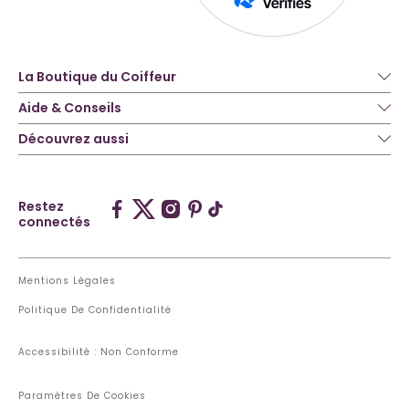
La Boutique du Coiffeur
Aide & Conseils
Découvrez aussi
Restez
connectés
Mentions Légales
Politique De Confidentialité
Accessibilité : Non Conforme
Paramètres De Cookies