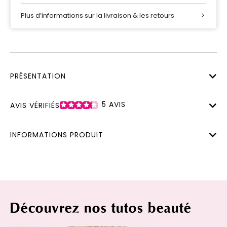
Plus d’informations sur la livraison & les retours
PRÉSENTATION
5
AVIS
AVIS VÉRIFIÉS
INFORMATIONS PRODUIT
Découvrez nos tutos beauté