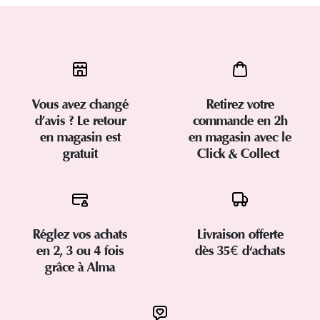
Vous avez changé
Retirez votre
d’avis ? Le retour
commande en 2h
en magasin est
en magasin avec le
gratuit
Click & Collect
Réglez vos achats
Livraison offerte
en 2, 3 ou 4 fois
dès 35€ d'achats
grâce à Alma