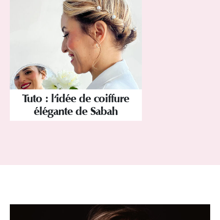
Tuto : l'idée de coiffure
élégante de Sabah