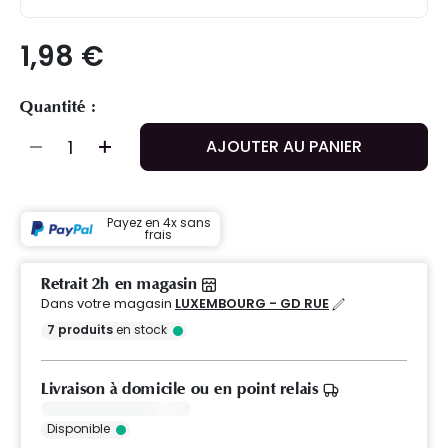
1,98 €
Quantité :
AJOUTER AU PANIER
Payez en 4x sans
frais
Retrait 2h en magasin
Dans votre magasin
LUXEMBOURG - GD RUE
7
produits
en stock
Livraison à domicile ou en point relais
Disponible