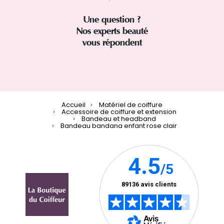
Une question ?
Nos experts beauté
vous répondent
Accueil
Matériel de coiffure
Accessoire de coiffure et extension
Bandeau et headband
Bandeau bandana enfant rose clair