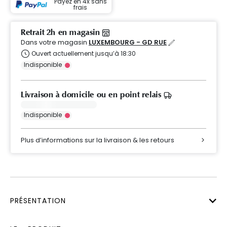
Payez en 4x sans
frais
Retrait 2h en magasin
Dans votre magasin
LUXEMBOURG - GD RUE
Ouvert actuellement jusqu’à 18:30
Indisponible
Livraison à domicile ou en point relais
Indisponible
Plus d’informations sur la livraison & les retours
PRÉSENTATION