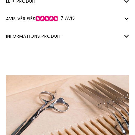
LE + PRODUIT
7
AVIS
AVIS VÉRIFIÉS
INFORMATIONS PRODUIT