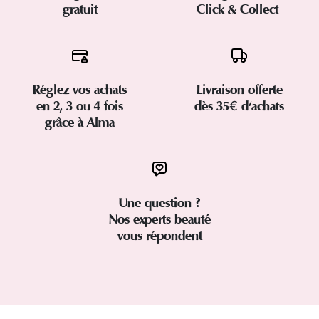
gratuit
Click & Collect
Réglez vos achats
Livraison offerte
en 2, 3 ou 4 fois
dès 35€ d'achats
grâce à Alma
Une question ?
Nos experts beauté
vous répondent