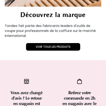
Découvrez la marque
Tondeo fait partie des fabricants leaders d'outils de
coupe pour professionnels de la coiffure sur le marché
international.
VOIR TOUS LES PRODUITS
Vous avez changé
Retirez votre
d’avis ? Le retour
commande en 2h
en magasin est
en magasin avec le