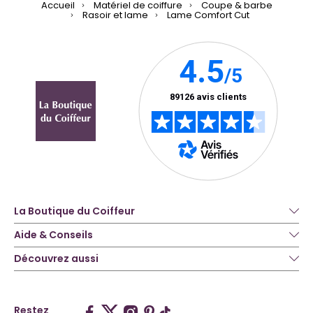
Accueil
Matériel de coiffure
Coupe & barbe
Rasoir et lame
Lame Comfort Cut
La Boutique du Coiffeur
Aide & Conseils
Découvrez aussi
Restez