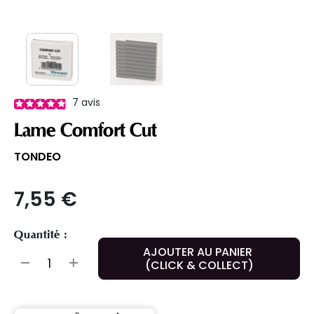
7
avis
Lame Comfort Cut
TONDEO
7,55 €
Quantité :
AJOUTER AU PANIER
(CLICK & COLLECT)