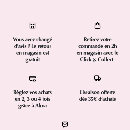
Vous avez changé
Retirez votre
d’avis ? Le retour
commande en 2h
en magasin est
en magasin avec le
gratuit
Click & Collect
Réglez vos achats
Livraison offerte
en 2, 3 ou 4 fois
dès 35€ d'achats
grâce à Alma