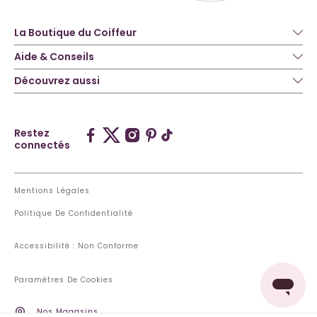
La Boutique du Coiffeur
Aide & Conseils
Découvrez aussi
Restez
connectés
Mentions Légales
Politique De Confidentialité
Accessibilité : Non Conforme
Paramètres De Cookies
Nos Magasins