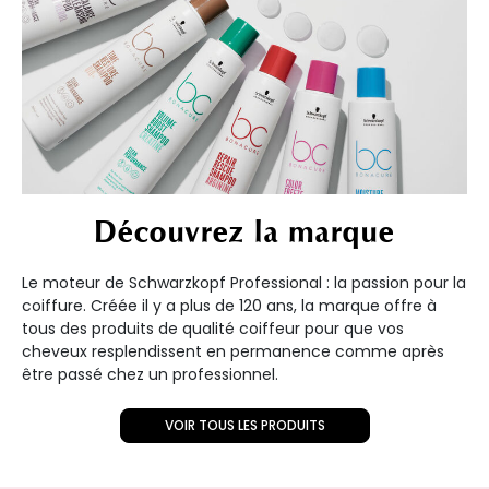
Découvrez la marque
Le moteur de Schwarzkopf Professional : la passion pour la
coiffure. Créée il y a plus de 120 ans, la marque offre à
tous des produits de qualité coiffeur pour que vos
cheveux resplendissent en permanence comme après
être passé chez un professionnel.
VOIR TOUS LES PRODUITS