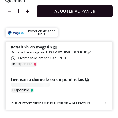
Quantité :
AJOUTER AU PANIER
Payez en 4x sans
frais
Retrait 2h en magasin
Dans votre magasin
LUXEMBOURG - GD RUE
Ouvert actuellement jusqu’à 18:30
Indisponible
Livraison à domicile ou en point relais
Disponible
Plus d’informations sur la livraison & les retours