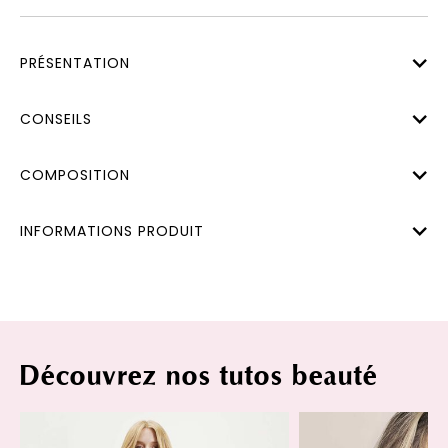
PRÉSENTATION
CONSEILS
COMPOSITION
INFORMATIONS PRODUIT
Découvrez nos tutos beauté