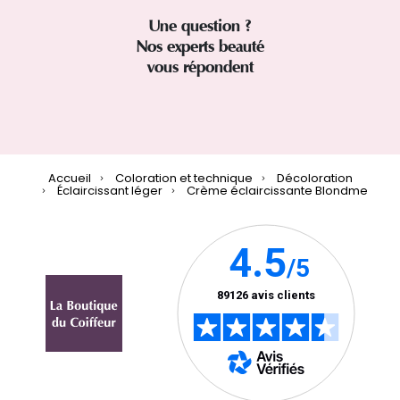
Une question ?
Nos experts beauté
vous répondent
Accueil
Coloration et technique
Décoloration
Éclaircissant léger
Crème éclaircissante Blondme