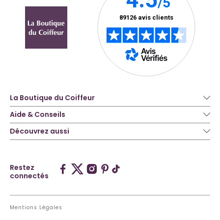
La Boutique du Coiffeur
Aide & Conseils
Découvrez aussi
Restez
connectés
Mentions Légales