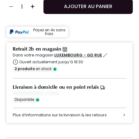
AJOUTER AU PANIER
Payez en 4x sans
frais
Retrait 2h en magasin
Dans votre magasin
LUXEMBOURG - GD RUE
Ouvert actuellement jusqu’à 18:30
2
produits
en stock
Livraison à domicile ou en point relais
Disponible
Plus d’informations sur la livraison & les retours