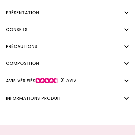
PRÉSENTATION
CONSEILS
PRÉCAUTIONS
COMPOSITION
31
AVIS
AVIS VÉRIFIÉS
INFORMATIONS PRODUIT