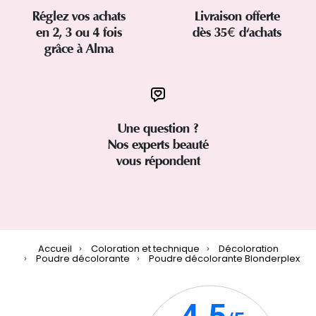
Réglez vos achats
Livraison offerte
en 2, 3 ou 4 fois
dès 35€ d'achats
grâce à Alma
Une question ?
Nos experts beauté
vous répondent
Accueil
Coloration et technique
Décoloration
Poudre décolorante
Poudre décolorante Blonderplex