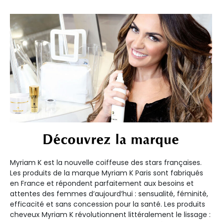
Découvrez la marque
Myriam K est la nouvelle coiffeuse des stars françaises.
Les produits de la marque Myriam K Paris sont fabriqués
en France et répondent parfaitement aux besoins et
attentes des femmes d’aujourd’hui : sensualité, féminité,
efficacité et sans concession pour la santé. Les produits
cheveux Myriam K révolutionnent littéralement le lissage :