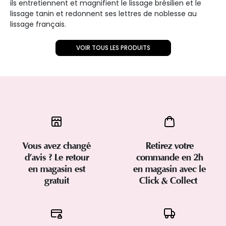
ils entretiennent et magnifient le lissage brésilien et le
lissage tanin et redonnent ses lettres de noblesse au
lissage français.
VOIR TOUS LES PRODUITS
Vous avez changé
Retirez votre
d’avis ? Le retour
commande en 2h
en magasin est
en magasin avec le
gratuit
Click & Collect