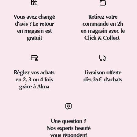
Vous avez changé
Retirez votre
d’avis ? Le retour
commande en 2h
en magasin est
en magasin avec le
gratuit
Click & Collect
Réglez vos achats
Livraison offerte
en 2, 3 ou 4 fois
dès 35€ d'achats
grâce à Alma
Une question ?
Nos experts beauté
vous répondent