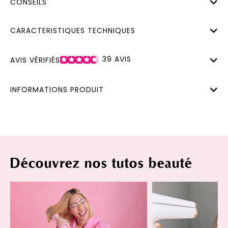
CONSEILS
CARACTERISTIQUES TECHNIQUES
39
AVIS
AVIS VÉRIFIÉS
INFORMATIONS PRODUIT
Découvrez nos tutos beauté