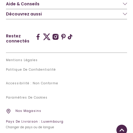
Aide & Conseils
Découvrez aussi
Restez
connectés
Mentions Légales
Politique De Confidentialité
Accessibilité : Non Conforme
Paramètres De Cookies
Nos Magasins
Pays De Livraison : Luxembourg
Changer de pays ou de langue