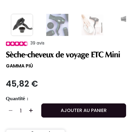
39
avis
Sèche-cheveux de voyage ETC Mini
GAMMA PIÙ
45,82 €
Quantité :
AJOUTER AU PANIER