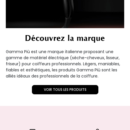
Découvrez la marque
Gamma Più est une marque italienne proposant une
gamme de matériel électrique (sèche-cheveux, lisseur,
friseur) pour coiffeurs professionnels. Légers, maniables,
fiables et esthétiques, les produits Gamma Più sont les
alliés idéaux des professionnels de la coiffure.
VOIR TOUS LES PRODUITS