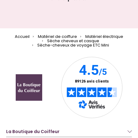
Accueil
Matériel de coiffure
Matériel électrique
Sèche cheveux et casque
Sèche-cheveux de voyage ETC Mini
La Boutique du Coiffeur